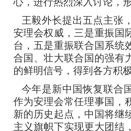
心，进行热烈深入讨论，
王毅外长提出五点主张
安理会权威，三是重振国
台，五是重振联合国系统
合国、壮大联合国的强有
的鲜明信号，得到各方积
今年是新中国恢复联合国
作为安理会常任理事国，
新的历史起点，中国将继
主义旗帜下实现更大团结