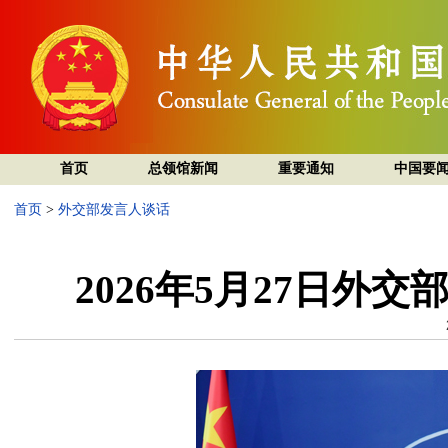
首页
总领馆新闻
重要通知
中国要
首页
>
外交部发言人谈话
2026年5月27日外