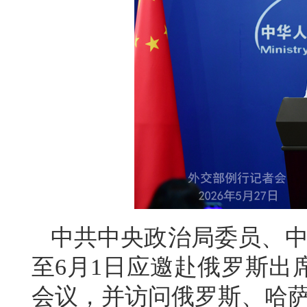
中共中央政治局委员、中
至6月1日应邀赴俄罗斯出
会议，并访问俄罗斯、哈