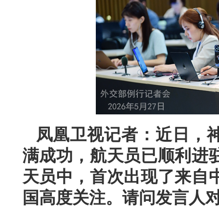
凤凰卫视记者：近日，
满成功，航天员已顺利进
天员中，首次出现了来自
国高度关注。请问发言人