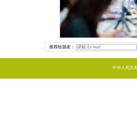
推荐给朋友：
中华人民共