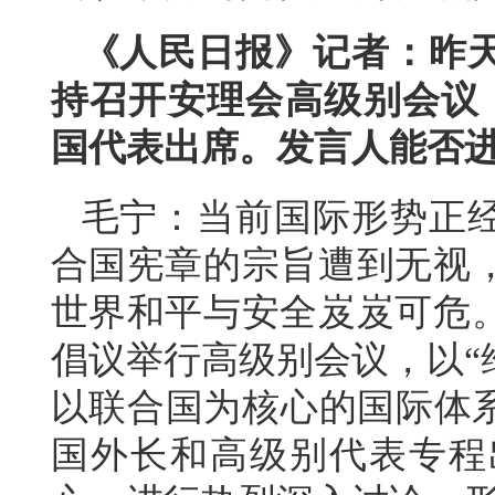
《人民日报》记者：昨
持召开安理会高级别会议，
国代表出席。发言人能否
毛宁：当前国际形势正
合国宪章的宗旨遭到无视
世界和平与安全岌岌可危
倡议举行高级别会议，以“
以联合国为核心的国际体系
国外长和高级别代表专程