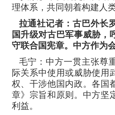
理体系，共同朝着构建人
拉通社记者：古巴外长
国升级对古巴军事威胁，
守联合国宪章。中方作为
毛宁：中方一贯主张尊
际关系中使用或威胁使用
权、干涉他国内政。各国
章》宗旨和原则。中方坚
利益。