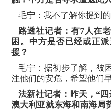
毛宁：我不了解你提到的
路透社记者：有7人在
困。中方是否已经或正派
援？
毛宁：据初步了解，被
注他们的安危，希望他们
法新社记者：昨天，“四
澳大利亚就东海和南海局