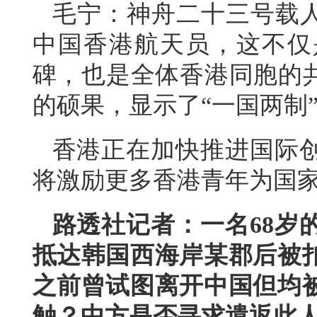
毛宁：神舟二十三号载人
中国香港航天员，这不仅
碑，也是全体香港同胞的共
的硕果，显示了“一国两制
香港正在加快推进国际
将激励更多香港青年为国
路透社记者：一名68岁
抵达韩国西海岸某郡后被
之前曾试图离开中国但均
触？中方是否寻求遣返此