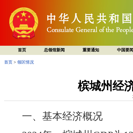
首页
总领馆新闻
重要通知
中国要
首页
>
领区情况
槟城州经
一、基本经济概况