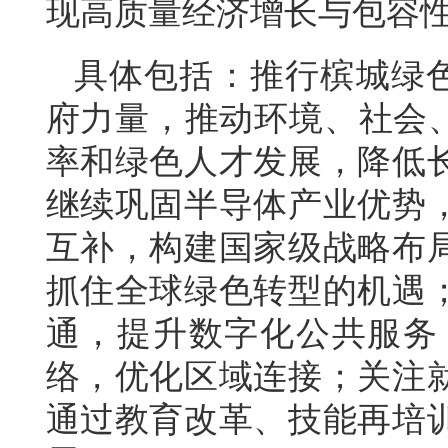
现高质量经济增长与包容
具体包括：推行槟城绿色工
府力量，推动环境、社会、
率和绿色人才发展，降低
继续巩固半导体产业优势
互补，构建国家级战略布
抓住全球绿色转型的机遇
通，提升数字化公共服务
络，优化区域连接；关注
通过教育改革、技能再培