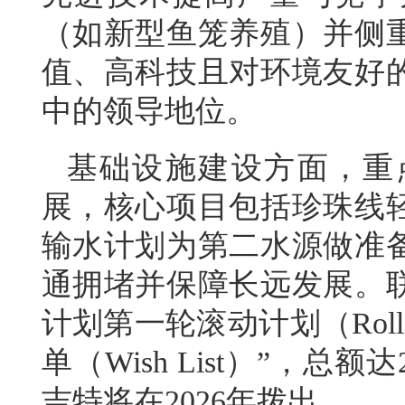
（如新型鱼笼养殖）并侧
值、高科技且对环境友好
中的领导地位。
基础设施建设方面，重
展，核心项目包括珍珠线
输水计划为第二水源做准
通拥堵并保障长远发展。
计划第一轮滚动计划（Rollin
单（Wish List）”，总额
吉特将在2026年拨出。