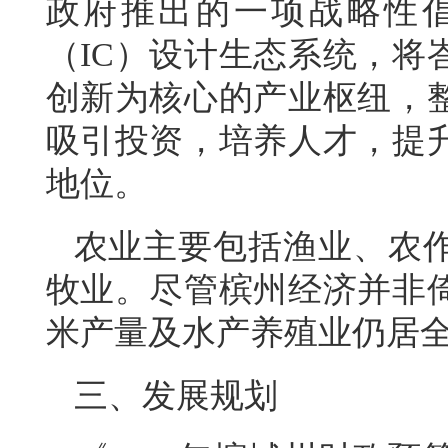
政府推出的一项战略性
（IC）设计生态系统，将
创新为核心的产业枢纽，
吸引投资，培养人才，提
地位。
农业主要包括渔业、农
牧业。尽管槟州经济并非
米产量及水产养殖业仍居
三、发展规划