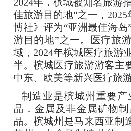
2024年，槟城被知名旅游
佳旅游目的地”之一，20
博社》评为“亚洲最佳海岛”
游目的地”之一。医疗旅
域，2024年槟城医疗旅游
半。槟城医疗旅游游客主
中东、欧美等新兴医疗旅
制造业是槟城州重要产
品，金属及非金属矿物制
品。槟城州是马来西亚制