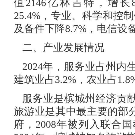
值2146亿林吉特，增长
25.4%，专业、科学和控
及备件下降8.7%，电信设备
二、产业发展情况
2024年，服务业占州内生
建筑业占3.2%，农业占1.8
服务业是槟城州经济贡献
旅游业是其中最主要的部
府，2008年被列入联合