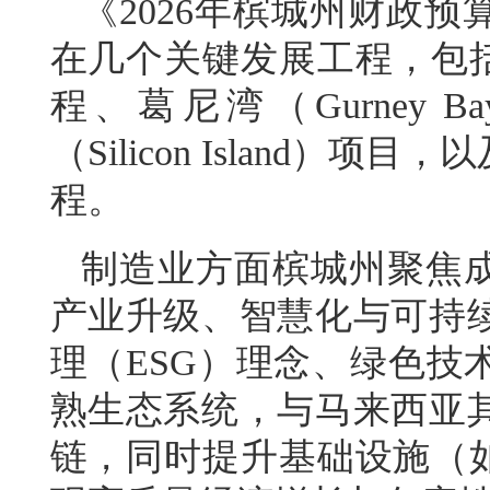
《2026年槟城州财政预
在几个关键发展工程，包括
程、葛尼湾（Gurney
（Silicon Island
程。
制造业方面槟城州聚焦成
产业升级、智慧化与可持
理（ESG）理念、绿色技
熟生态系统，与马来西亚
链，同时提升基础设施（如