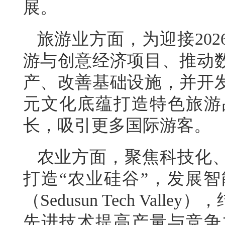
展。
旅游业方面，为迎接20
游与创意经济项目、推动
产、改善基础设施，并开
元文化底蕴打造特色旅游
长，吸引更多国际游客。
农业方面，聚焦科技化
打造“农业硅谷”，发展
（Sedusun Tech Va
先进技术提高产量与竞争