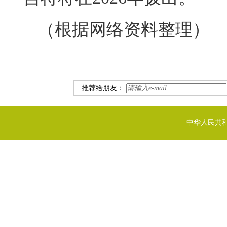
（根据网络资料整理）
推荐给朋友：
中华人民共