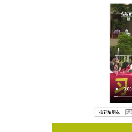
推荐给朋友：