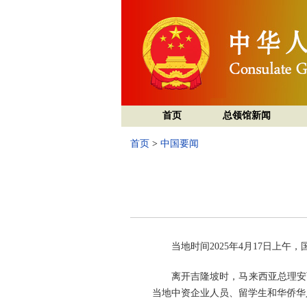
首页
总领馆新闻
首页
>
中国要闻
当地时间2025年4月17日上
离开吉隆坡时，马来西亚总理安
当地中资企业人员、留学生和华侨华