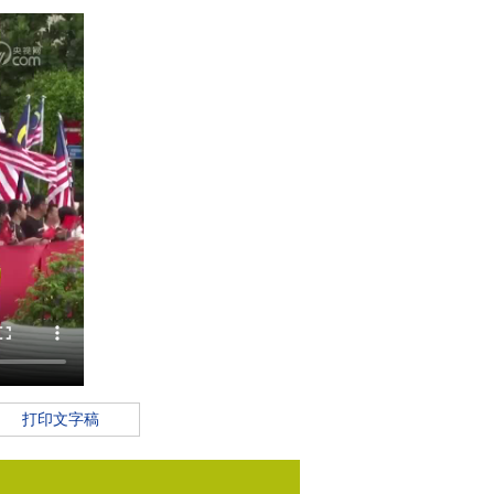
打印文字稿