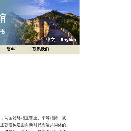
资料
联系我们
化，两国始终相互尊重、平等相待、彼
，正朝着构建面向新时代命运共同体的