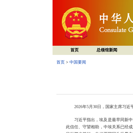
首页
总领馆新闻
首页
>
中国要闻
2026年5月30日，国家主席
习近平指出，埃及是最早同新中
此信任、守望相助，中埃关系已经成