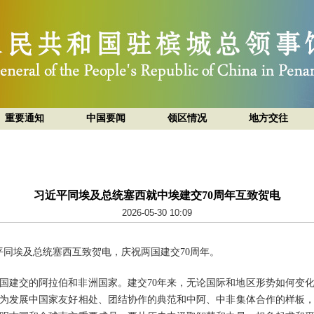
重要通知
中国要闻
领区情况
地方交往
习近平同埃及总统塞西就中埃建交70周年互致贺电
2026-05-30 10:09
习近平同埃及总统塞西互致贺电，庆祝两国建交70周年。
国建交的阿拉伯和非洲国家。建交70年来，无论国际和地区形势如何变
为发展中国家友好相处、团结协作的典范和中阿、中非集体合作的样板