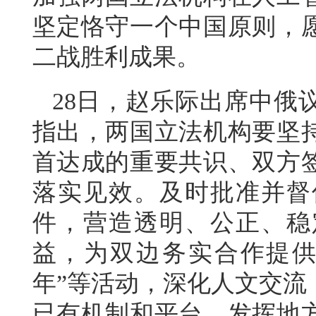
坚定恪守一个中国原则，
二战胜利成果。
28日，赵乐际出席中俄
指出，两国立法机构要坚
首达成的重要共识、双方
落实见效。及时批准并督
件，营造透明、公正、稳
益，为双边务实合作提供
年”等活动，深化人文交流
已有机制和平台，发挥地