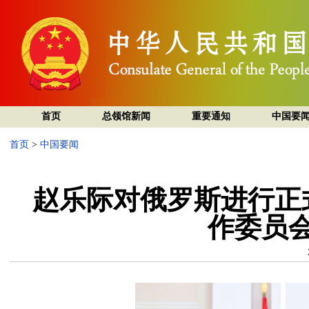
首页
总领馆新闻
重要通知
中国要
首页
>
中国要闻
赵乐际对俄罗斯进行正
作委员