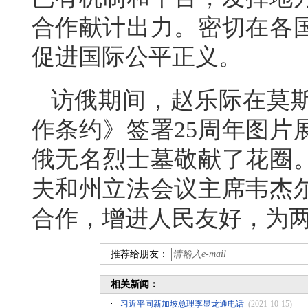
合作献计出力。密切在各
促进国际公平正义。
访俄期间，赵乐际在莫
作条约》签署25周年图片
俄无名烈士墓敬献了花圈
夫和州立法会议主席韦杰
合作，增进人民友好，为
推荐给朋友：
相关新闻：
习近平同新加坡总理李显龙通电话
(2021-10-15)