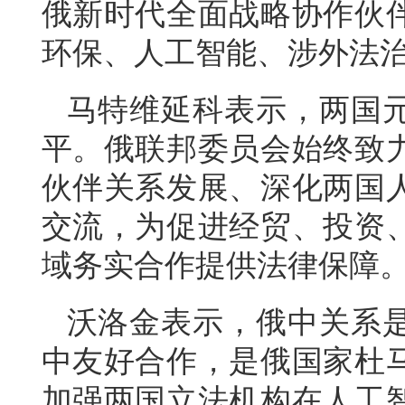
俄新时代全面战略协作伙
环保、人工智能、涉外法
马特维延科表示，两国
平。俄联邦委员会始终致
伙伴关系发展、深化两国
交流，为促进经贸、投资
域务实合作提供法律保障
沃洛金表示，俄中关系是
中友好合作，是俄国家杜
加强两国立法机构在人工