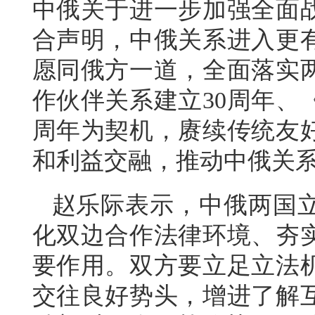
中俄关于进一步加强全面
合声明，中俄关系进入更
愿同俄方一道，全面落实
作伙伴关系建立30周年、
周年为契机，赓续传统友
和利益交融，推动中俄关
赵乐际表示，中俄两国
化双边合作法律环境、夯
要作用。双方要立足立法
交往良好势头，增进了解