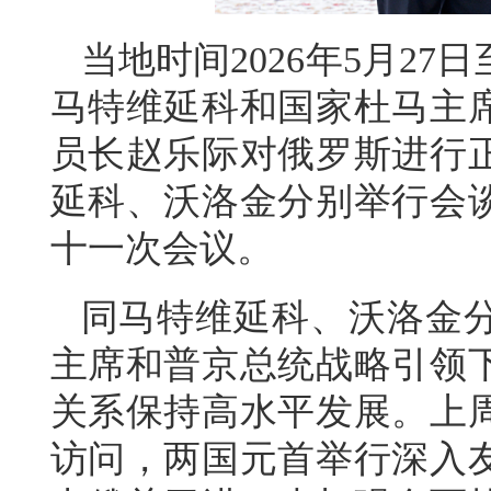
当地时间2026年5月2
马特维延科和国家杜马主
员长赵乐际对俄罗斯进行
延科、沃洛金分别举行会
十一次会议。
同马特维延科、沃洛金
主席和普京总统战略引领
关系保持高水平发展。上
访问，两国元首举行深入