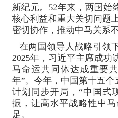
新纪元。52年来，两国始
核心利益和重大关切问题上
密切协作，推动中马关系
在两国领导人战略引领
2025年，习近平主席成
马命运共同体达成重要共
年”。今年，中国第十五个
计划同步开局，“中国式现
振，让高水平战略性中马
足。