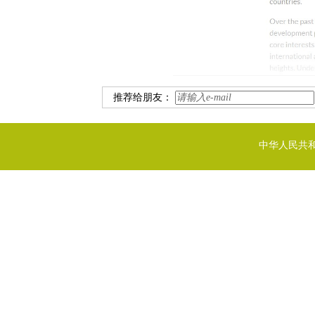
推荐给朋友：
中华人民共