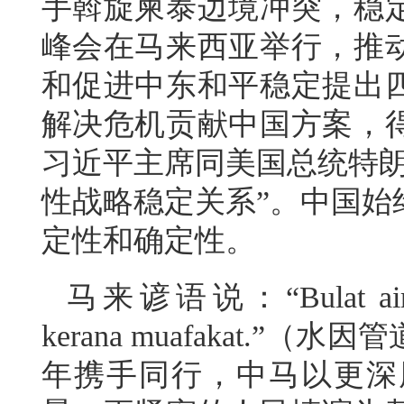
手斡旋柬泰边境冲突，稳
峰会在马来西亚举行，推
和促进中东和平稳定提出
解决危机贡献中国方案，
习近平主席同美国总统特朗
性战略稳定关系”。中国始
定性和确定性。
马来谚语说：“Bulat air ker
kerana muafakat.
年携手同行，中马以更深