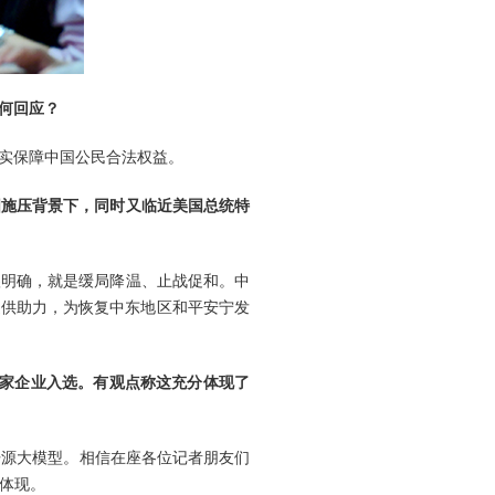
何回应？
实保障中国公民合法权益。
国施压背景下，同时又临近美国总统特
很明确，就是缓局降温、止战促和。中
提供助力，为恢复中东地区和平安宁发
有3家企业入选。有观点称这充分体现了
开源大模型。相信在座各位记者朋友们
体现。