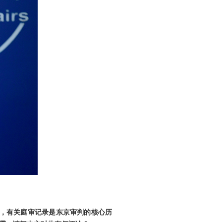
发，有关庭审记录是东京审判的核心历