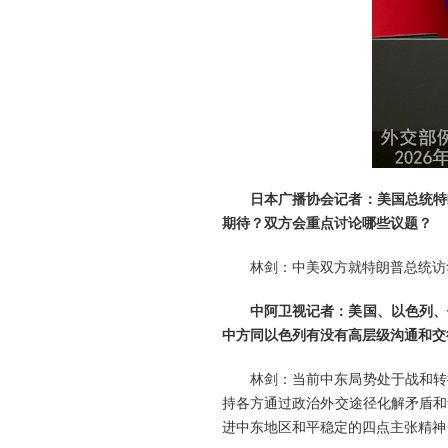
日本广播协会记者：美国总统特
期待？双方会重点讨论哪些议题？
林剑：中美双方就特朗普总统访
中阿卫视记者：美国、以色列、
中方同以色列有没有高层级沟通和交
林剑：当前中东局势处于战和转
持各方通过政治外交途径化解矛盾和
进中东地区和平稳定的四点主张精神