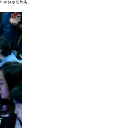
的良好发展势头。