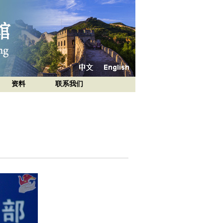
资料
联系我们