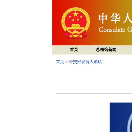
首页
总领馆新闻
首页
>
外交部发言人谈话