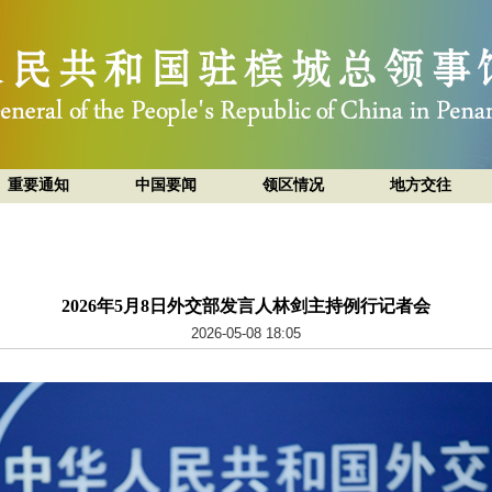
重要通知
中国要闻
领区情况
地方交往
2026年5月8日外交部发言人林剑主持例行记者会
2026-05-08 18:05