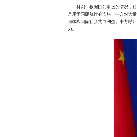
林剑：根据目前掌握的情况，相
是用于国际航行的海峡，中方对大量
国家和国际社会共同利益。中方呼吁
力。