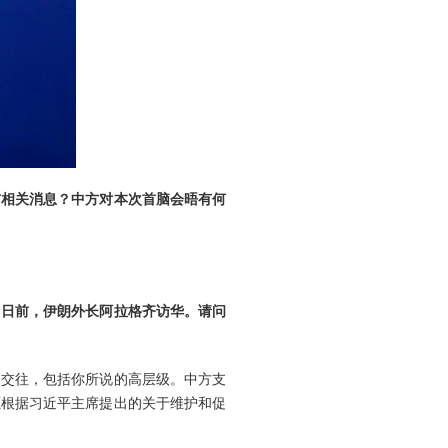
布相关消息？中方对本次首脑会晤有何
。日前，伊朗外长阿拉格齐访华。请问
和交往，包括你所说的高层级。中方支
愿根据习近平主席提出的关于维护和促