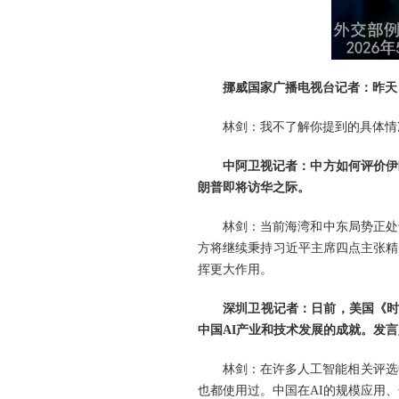
挪威国家广播电视台记者：昨天
林剑：我不了解你提到的具体情
中阿卫视记者：中方如何评价伊
朗普即将访华之际。
林剑：当前海湾和中东局势正处
方将继续秉持习近平主席四点主张精
挥更大作用。
深圳卫视记者：日前，美国《时
中国AI产业和技术发展的成就。发
林剑：在许多人工智能相关评选
也都使用过。中国在AI的规模应用