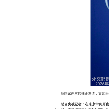
应国家副主席韩正邀请，文莱王储
总台央视记者：在东京审判开庭