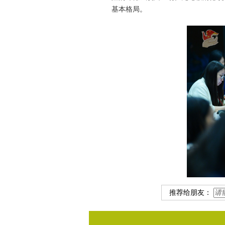
基本格局。
推荐给朋友：