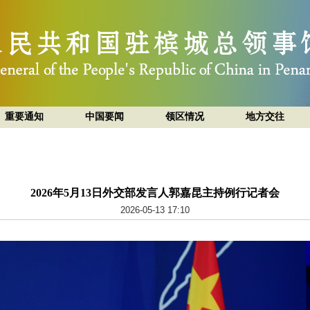
重要通知
中国要闻
领区情况
地方交往
2026年5月13日外交部发言人郭嘉昆主持例行记者会
2026-05-13 17:10