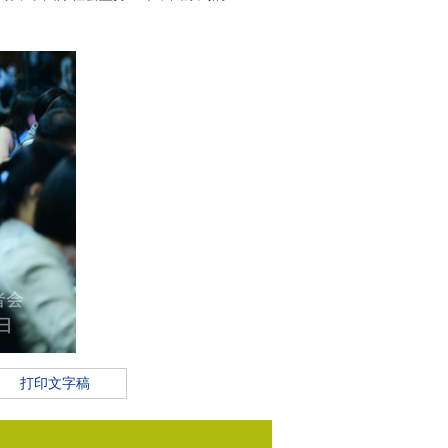
打印文字稿