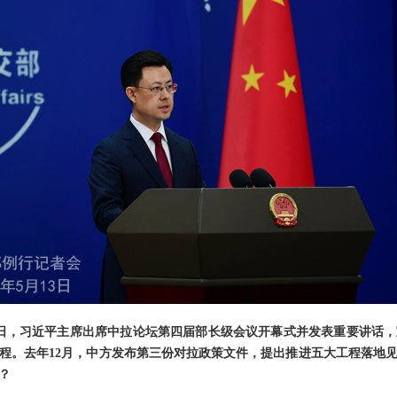
3日，习近平主席出席中拉论坛第四届部长级会议开幕式并发表重要讲话
程。去年12月，中方发布第三份对拉政策文件，提出推进五大工程落地
？