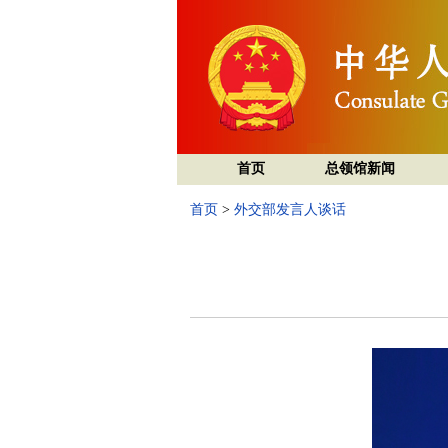
首页
总领馆新闻
首页
>
外交部发言人谈话