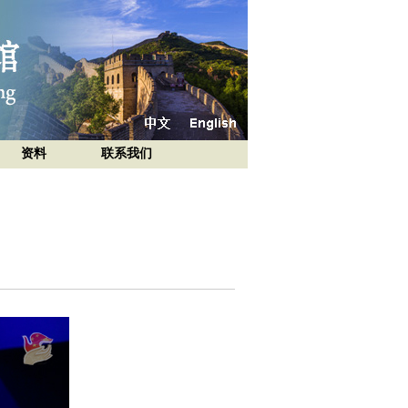
资料
联系我们