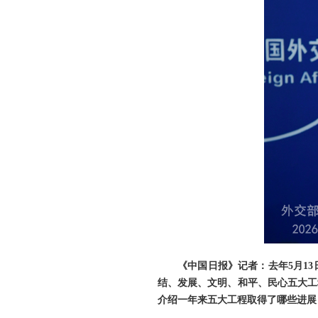
《中国日报》记者：去年5月1
结、发展、文明、和平、民心五大工
介绍一年来五大工程取得了哪些进展