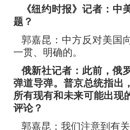
《纽约时报》记者：中
题？
郭嘉昆：中方反对美国
一贯、明确的。
俄新社记者：此前，俄罗
弹道导弹。普京总统指出，
所有现有和未来可能出现
评论？
郭嘉昆：我们注意到有关