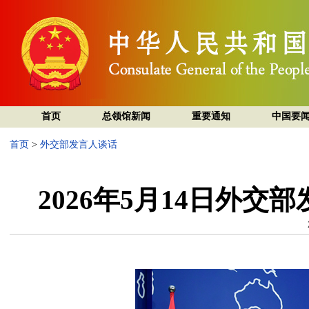
首页
总领馆新闻
重要通知
中国要
首页
>
外交部发言人谈话
2026年5月14日外