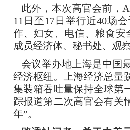
此外，本次高官会前，A
11日至17日举行近40
作、妇女、电信、粮食安全
成员经济体、秘书处、观察
会议举办地上海是中国
经济枢纽。上海经济总量
集装箱吞吐量保持全球第
踪报道第二次高官会有关情
年”。