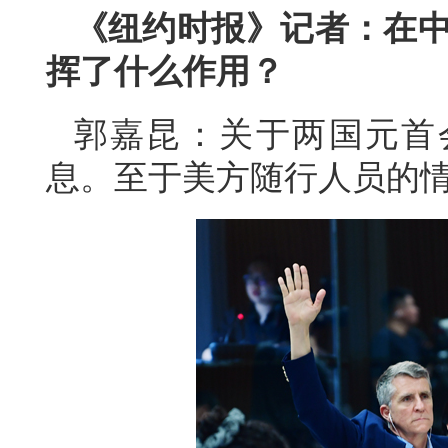
《纽约时报》记者：在中
挥了什么作用？
郭嘉昆：关于两国元首
息。至于美方随行人员的