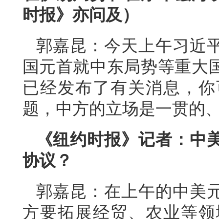
时报》亦问及）
郭嘉昆：今天上午习近
国元首就中东局势等重大
已经发布了有关消息，你
题，中方的立场是一贯的
《纽约时报》记者：中
协议？
郭嘉昆：在上午的中美
方要拓展经贸、农业等领