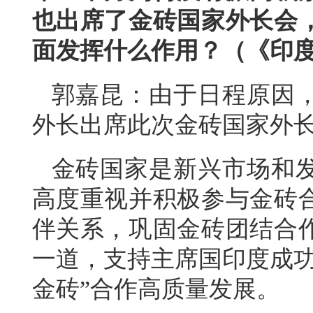
也出席了金砖国家外长会
面发挥什么作用？（《印
郭嘉昆：由于日程原因
外长出席此次金砖国家外
金砖国家是新兴市场和
高度重视并积极参与金砖
伴关系，巩固金砖团结合
一道，支持主席国印度成功
金砖”合作高质量发展。