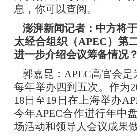
息，你可以查阅。
澎湃新闻记者：中方将于今
太经合组织（APEC）第
进一步介绍会议筹备情况
郭嘉昆：APEC高官会
每年举办四到五次。作为20
18日至19日在上海举办
今年APEC合作进行年中
场活动和领导人会议成果