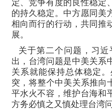
定、竞争有度的良性稳定
的持久稳定。中方愿同美
相向而行的行动，共同推
展。
关于第二个问题，习近
出，台湾问题是中美关系
关系就能保持总体稳定。
突，将整个中美关系推向十
平水火不容，维护台海和
方务必慎之又慎处理台湾