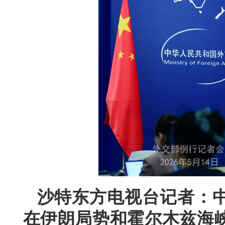
沙特东方电视台记者：
在伊朗局势和霍尔木兹海