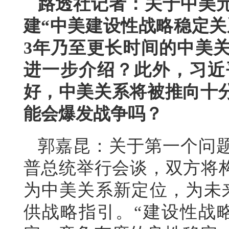
路透社记者：关于中美
建“中美建设性战略稳定关
3年乃至更长时间的中美
进一步介绍？此外，习近
好，中美关系将被推向十
能会爆发战争吗？
郭嘉昆：关于第一个问
普总统举行会谈，双方将构
为中美关系新定位，为未
供战略指引。“建设性战