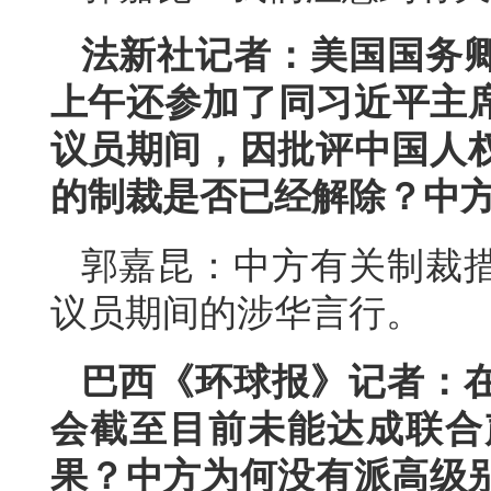
法新社记者：美国国务
上午还参加了同习近平主席
议员期间，因批评中国人
的制裁是否已经解除？中
郭嘉昆：中方有关制裁
议员期间的涉华言行。
巴西《环球报》记者：
会截至目前未能达成联合
果？中方为何没有派高级