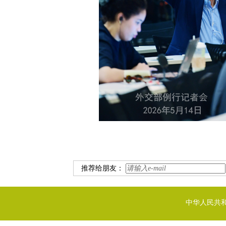
推荐给朋友：
中华人民共