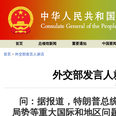
首页
总领馆新闻
重要通知
中国要
首页
>
外交部发言人谈话
外交部发言人
问：据报道，特朗普总
局势等重大国际和地区问