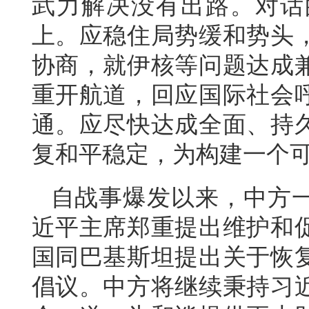
武力解决没有出路。对话
上。应稳住局势缓和势头
协商，就伊核等问题达成
重开航道，回应国际社会
通。应尽快达成全面、持
复和平稳定，为构建一个
自战事爆发以来，中方
近平主席郑重提出维护和
国同巴基斯坦提出关于恢
倡议。中方将继续秉持习