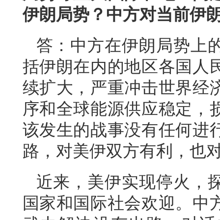
伊朗局势？中方对当前伊
答：中方在伊朗局势上
括伊朗在内的地区各国人
续扩大，严重冲击世界经
序和全球能源供应稳定，
该发生的战事没有任何进
路，对美伊双方有利，也
近来，美伊实现停火，
国家和国际社会欢迎。中