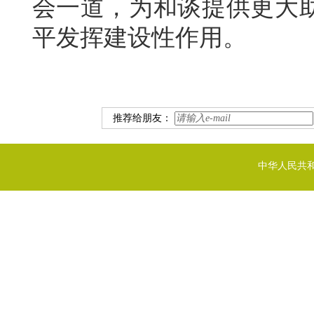
会一道，为和谈提供更大
平发挥建设性作用。
推荐给朋友：
中华人民共