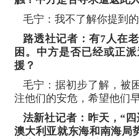
毛宁：我不了解你提到的
路透社记者：有7人在
困。中方是否已经或正派
援？
毛宁：据初步了解，被
注他们的安危，希望他们
法新社记者：昨天，“四
澳大利亚就东海和南海局