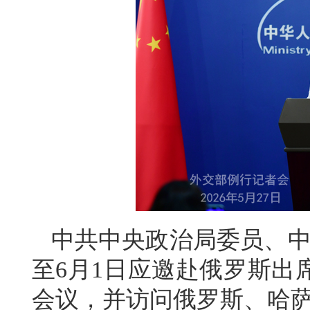
中共中央政治局委员、中
至6月1日应邀赴俄罗斯出
会议，并访问俄罗斯、哈