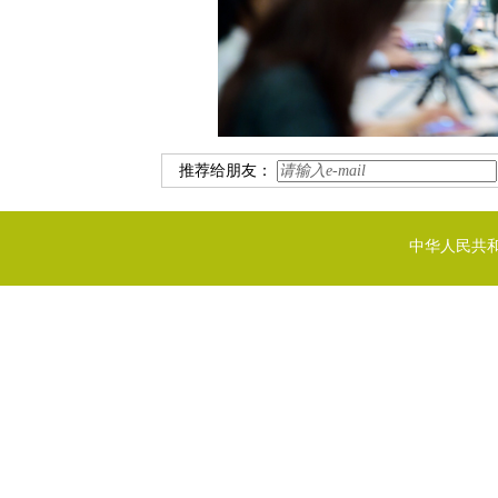
推荐给朋友：
中华人民共