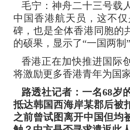
毛宁：神舟二十三号载人
中国香港航天员，这不仅
碑，也是全体香港同胞的共
的硕果，显示了“一国两制
香港正在加快推进国际
将激励更多香港青年为国
路透社记者：一名68岁
抵达韩国西海岸某郡后被
之前曾试图离开中国但均
触？中方是否寻求遣返此