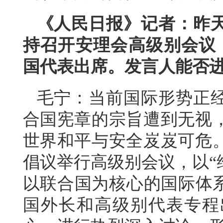
《人民日报》记者：昨
持召开安理会高级别会议，
国代表出席。发言人能否
毛宁：当前国际形势正
合国宪章的宗旨遭到无视
世界和平与安全岌岌可危
倡议举行高级别会议，以“
以联合国为核心的国际体系
国外长和高级别代表专程