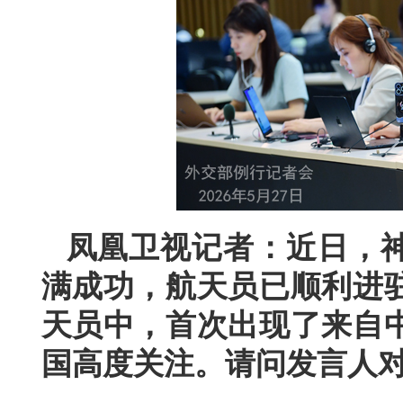
凤凰卫视记者：近日，
满成功，航天员已顺利进
天员中，首次出现了来自
国高度关注。请问发言人