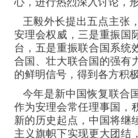
心，进行热烈深入讨论，
王毅外长提出五点主张
安理会权威，三是重振国
台，五是重振联合国系统
合国、壮大联合国的强有
的鲜明信号，得到各方积
今年是新中国恢复联合国
作为安理会常任理事国，
新的历史起点，中国将继
主义旗帜下实现更大团结