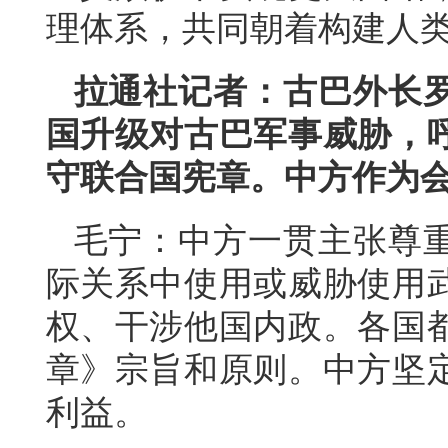
理体系，共同朝着构建人
拉通社记者：古巴外长
国升级对古巴军事威胁，
守联合国宪章。中方作为
毛宁：中方一贯主张尊
际关系中使用或威胁使用
权、干涉他国内政。各国
章》宗旨和原则。中方坚
利益。