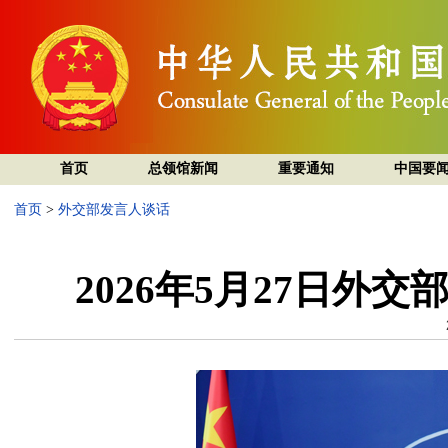
首页
总领馆新闻
重要通知
中国要
首页
>
外交部发言人谈话
2026年5月27日外