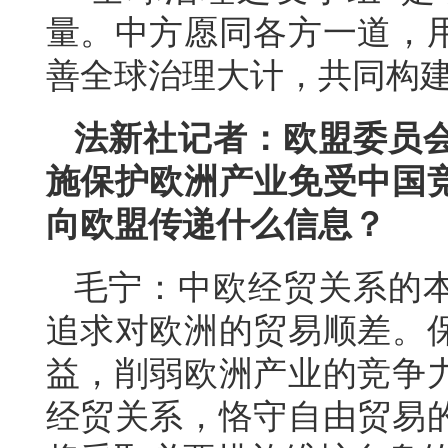
量。中方愿同各方一道，
善全球治理大计，共同构
法新社记者：欧盟委员
施保护欧洲产业免受中国
向欧盟传递什么信息？
毛宁：中欧经贸关系的
追求对欧洲的贸易顺差。
益，削弱欧洲产业的竞争
经贸关系，恪守自由贸易