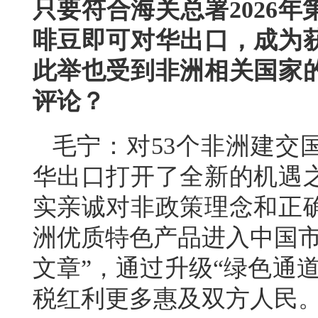
只要符合海关总署2026
啡豆即可对华出口，成为
此举也受到非洲相关国家
评论？
毛宁：对53个非洲建交
华出口打开了全新的机遇
实亲诚对非政策理念和正
洲优质特色产品进入中国市
文章”，通过升级“绿色通
税红利更多惠及双方人民