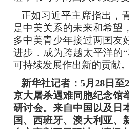
正如习近平主席指出，
是中美关系的未来和希望
多中美青少年接过两国友
进步，成为跨越太平洋的“
可持续发展作出新的贡献
新华社记者：5月28日至
京大屠杀遇难同胞纪念馆举
研讨会。来自中国以及日
国、西班牙、澳大利亚、