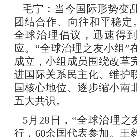
毛宁：当今国际形势变
团结合作、向往和平稳定
全球治理倡议，迅速得到
应。“全球治理之友小组”
成立，小组成员围绕改革
进国际关系民主化、维护
国核心地位、逐步缩小南
五大共识。
5月28日，“全球治理
行，60余国代表参加。王