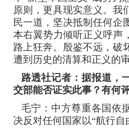
原则，更具现实意义。我
民一道，坚决抵制任何企
本右翼势力倾听正义呼声，
路上狂奔。殷鉴不远，破
遭到历史的清算和正义的
路透社记者：据报道，
交部能否证实此事？有何
毛宁：中方尊重各国依
决反对任何国家以“航行自