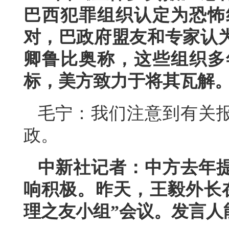
巴西犯罪组织认定为恐怖
对，巴政府盟友和专家认
卿鲁比奥称，这些组织多
标，美方致力于将其瓦解
毛宁：我们注意到有关
政。
中新社记者：中方去年
响积极。昨天，王毅外长
理之友小组”会议。发言人