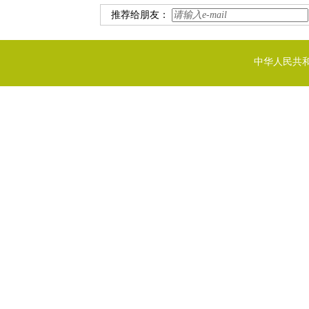
推荐给朋友：
中华人民共