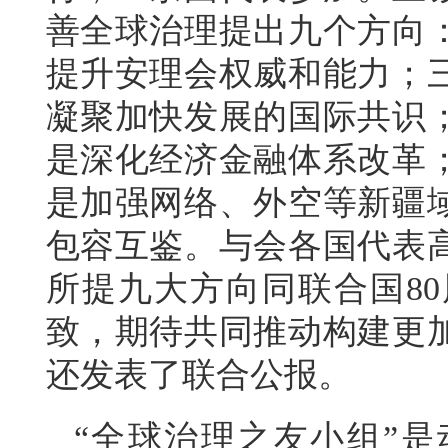
善全球治理提出九个方向
提升安理会权威和能力；
凝聚加快发展的国际共识
是深化经济金融体系改革
是加强网络、外空等新疆
包容互鉴。与会各国代表
所提九大方向同联合国8
致，期待共同推动构建更
还发表了联合公报。
“全球治理之友小组”