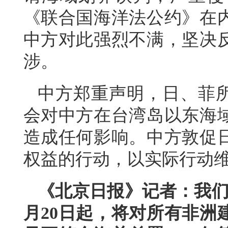
《联合国海洋法公约》在
中方对此强烈不满，坚决
涉。
中方郑重声明，日、菲所
会对中方在台湾岛以东海
造成任何影响。中方敦促
权益的行动，以实际行动
《北京日报》记者：我们
月20日起，将对所有非洲