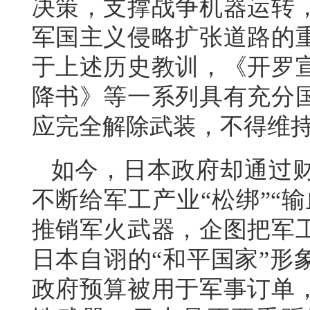
决策，支撑战争机器运转
军国主义侵略扩张道路的
于上述历史教训，《开罗
降书》等一系列具有充分
应完全解除武装，不得维
如今，日本政府却通过
不断给军工产业“松绑”“
推销军火武器，企图把军
日本自诩的“和平国家”形
政府预算被用于军事订单