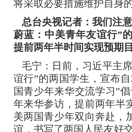
将采取必要措施维护自身
总台央视记者：我们注意
蔚蓝：中美青年友谊行”的
提前两年半时间实现预期
毛宁：日前，习近平主席
谊行”的两国学生，宣布自2
国青少年来华交流学习”倡
年来华参访，提前两年半
美两国青少年双向奔赴，
谊，书写了两国人民友好