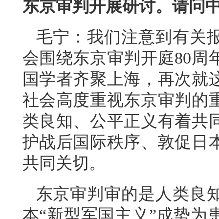
东京审判开展研讨。请问
毛宁：我们注意到有关
会围绕东京审判开庭80周
国学者齐聚上海，再次就
社会高度重视东京审判的
类良知、公平正义有着共
护战后国际秩序、敦促日
共同关切。
东京审判审的是人类良
本“新型军国主义”成势为