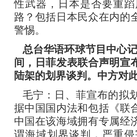
性武器，日本是否要重蹈
路？包括日本民众在内的
警惕。
总台华语环球节目中心记
间，日菲发表联合声明宣
陆架的划界谈判。中方对
毛宁：日、菲宣布的拟
据中国国内法和包括《联
中国在该海域拥有专属经
谓海域划界谈判，严重侵