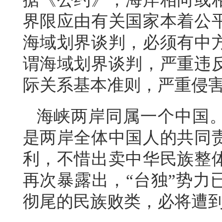
界限应由有关国家本着公
海域划界谈判，必须有中
谓海域划界谈判，严重违
际关系基本准则，严重侵
海峡两岸同属一个中国
是两岸全体中国人的共同
利，不惜出卖中华民族整
再次暴露出，“台独”势力
彻尾的民族败类，必将遭