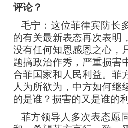
评论？
毛宁：这位菲律宾防长
的有关最新表态再次表明
没有任何知恩感恩之心，
题搞政治作秀，严重损害
合菲国家和人民利益。菲
人为所欲为，中方如何继
的是谁？损害的又是谁的
菲方领导人多次表态愿