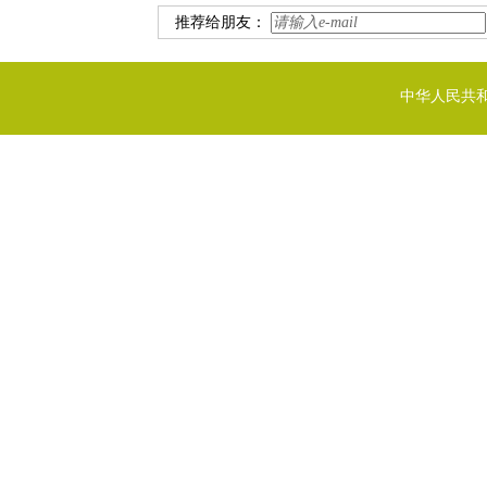
推荐给朋友：
中华人民共