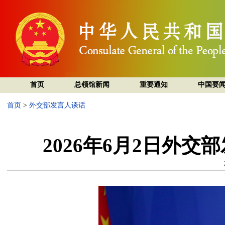
首页
总领馆新闻
重要通知
中国要
首页
>
外交部发言人谈话
2026年6月2日外