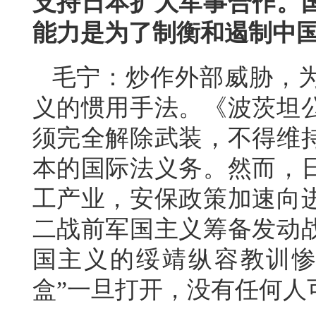
支持日本扩大军事合作。
能力是为了制衡和遏制中
毛宁：炒作外部威胁，
义的惯用手法。《波茨坦
须完全解除武装，不得维
本的国际法义务。然而，
工产业，安保政策加速向
二战前军国主义筹备发动
国主义的绥靖纵容教训惨
盒”一旦打开，没有任何人