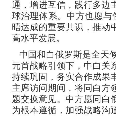
通，增进互信，践行多边
球治理体系。中方也愿与
晤达成的重要共识，推动
高水平发展。
中国和白俄罗斯是全天
元首战略引领下，中白关
持续巩固，务实合作成果
主席访问期间，将同白方
题交换意见。中方愿同白
为根本遵循，加强战略沟