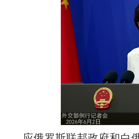
应俄罗斯联邦政府和白