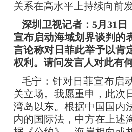
关系在高水平上持续向前
深圳卫视记者：5月31
宣布启动海域划界谈判的
言论称对日菲此举予以肯
权利。请问发言人对此有
毛宁：针对日菲宣布启
关立场。我愿重申，此次
湾岛以东。根据中国国内
内的国际法，中方在上述
据《公约》，海岸相向或