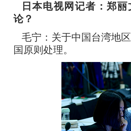
日本电视网记者：郑丽
论？
毛宁：关于中国台湾地区
国原则处理。