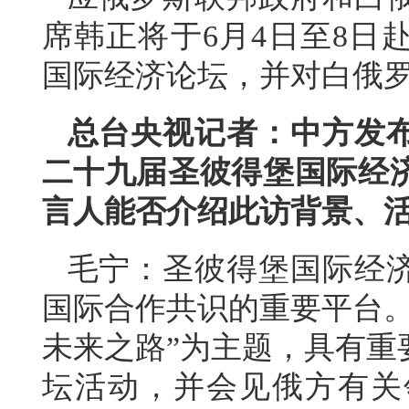
席韩正将于6月4日至8日
国际经济论坛，并对白俄
总台央视记者：中方发
二十九届圣彼得堡国际经
言人能否介绍此访背景、
毛宁：圣彼得堡国际经
国际合作共识的重要平台。
未来之路”为主题，具有重
坛活动，并会见俄方有关