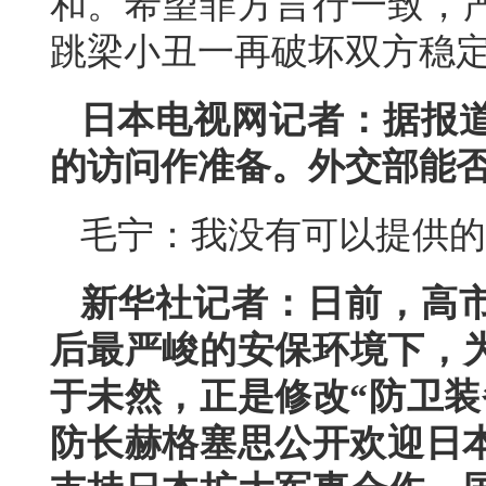
和。希望菲方言行一致，
跳梁小丑一再破坏双方稳
日本电视网记者：据报
的访问作准备。外交部能
毛宁：我没有可以提供的
新华社记者：日前，高
后最严峻的安保环境下，
于未然，正是修改“防卫装
防长赫格塞思公开欢迎日本