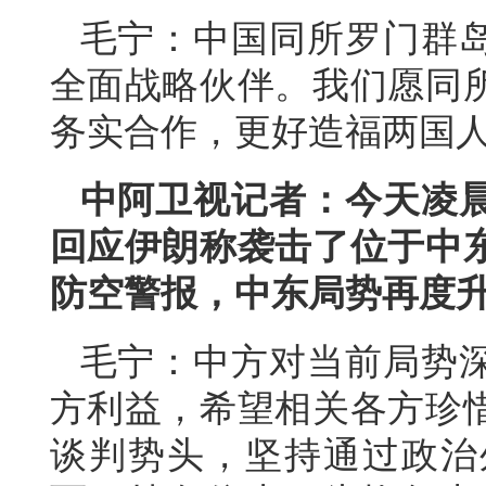
毛宁：中国同所罗门群
全面战略伙伴。我们愿同
务实合作，更好造福两国
中阿卫视记者：今天凌
回应伊朗称袭击了位于中
防空警报，中东局势再度
毛宁：中方对当前局势
方利益，希望相关各方珍
谈判势头，坚持通过政治