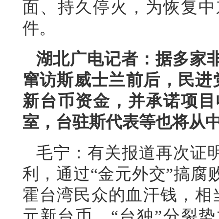
面、持久停火，为恢复中
件。
湖北广电记者：据多家
窜访斯威士兰前后，民进党
新台币资金，并承诺项目
室，台驻斯代表等也将从
毛宁：有关报道再次证明
利，通过“金元外交”搞腐
霍台湾民众的血汗钱，相
元新台币。“台独”分裂势