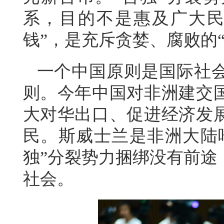
系，目的不是惠及广大民
钱”，是充斥贪婪、腐败的
一个中国原则是国际社
则。今年中国对非洲建交
大对华出口、促进经济发
民。斯威士兰是非洲大陆唯
独”分裂势力捆绑没有前途
社会。