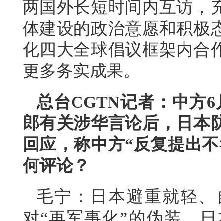
两国外长短时间内互访，
体建设的政治意愿和积极
化四大全球倡议框架内合
更多务实成果。
总台CGTN记者：中方
郎有关涉华言论后，日本
回应，称中方“反复提出不
何评论？
毛宁：日本避重就轻、
对“再军事化”的伪装。