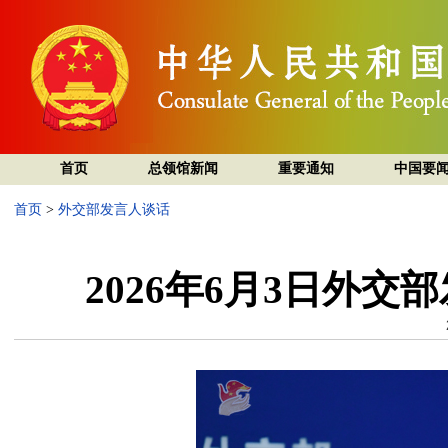
首页
总领馆新闻
重要通知
中国要
首页
>
外交部发言人谈话
2026年6月3日外