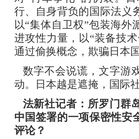
行、自身背负的国际法义
以“集体自卫权”包装海外
进攻性力量，以“装备技术
通过偷换概念，欺骗日本
数字不会说谎，文字游
动。日本越是遮掩，国际
法新社记者：所罗门群岛
中国签署的一项保密性安
评论？