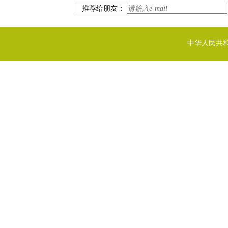
推荐给朋友：
中华人民共