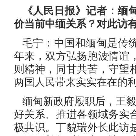
《人民日报》记者：缅
价当前中缅关系？对此访
毛宁：中国和缅甸是传统
年来，双方弘扬胞波情谊
则精神，同甘共苦，守望
两国人民带来实实在在的
缅甸新政府履职后，王毅
好关系、推进各领域务实
极共识。丁貌瑞外长此访