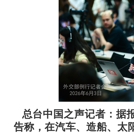
总台中国之声记者：据
告称，在汽车、造船、太阳