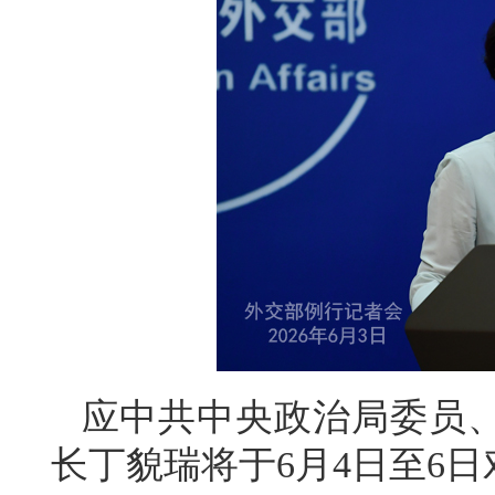
应中共中央政治局委员
长丁貌瑞将于6月4日至6