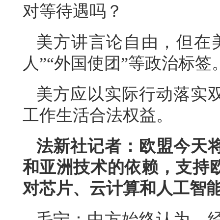
对等待遇吗？
美方讲言论自由，但在
人”“外国使团”等政治标
美方应以实际行动落实
工作生活合法权益。
法新社记者：欧盟今天
和亚洲技术的依赖，支持
对芯片、云计算和人工智
毛宁：中方始终认为，