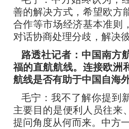
善的解决方式，希望欧方
合作等市场经济基本准则
对话协商处理分歧，解决
路透社记者：中国南方
福的直航航线。连接欧洲
航线是否有助于中国自海
毛宁：我不了解你提到
主要目的是便利人员往来
提问角度从何而来。中方