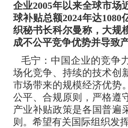
企业2005年以来全球市
球补贴总额2024年达10
织秘书长科尔曼称，大规
成不公平竞争优势并导致
毛宁：中国企业的竞争
场化竞争、持续的技术创
市场带来的规模经济优势
公平、合规原则，严格遵
产业补贴政策是各国普遍
则。希望有关国际组织发