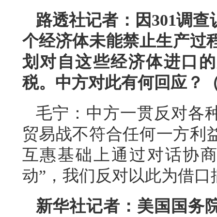
路透社记者：因301调查
个经济体未能禁止生产过程
划对自这些经济体进口的产
税。中方对此有何回应？
毛宁：中方一贯反对各
贸易战不符合任何一方利
互惠基础上通过对话协商
动”，我们反对以此为借口
新华社记者：美国国务