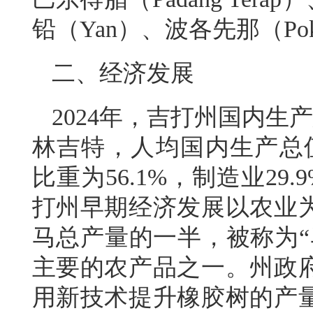
铅（Yan）、波各先那（Poko
二、经济发展
2024年，吉打州国内生产
林吉特，人均国内生产总值
比重为56.1%，制造业29.
打州早期经济发展以农业
马总产量的一半，被称为“
主要的农产品之一。州政
用新技术提升橡胶树的产