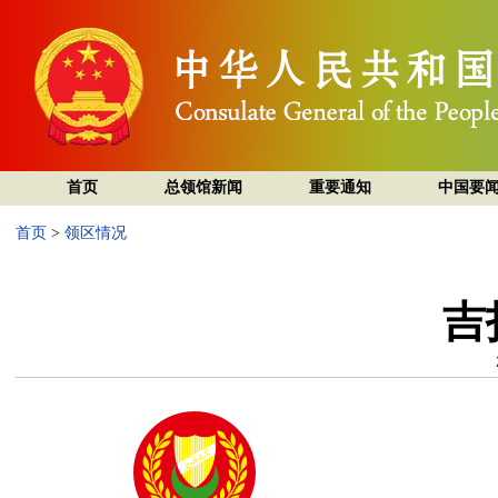
首页
总领馆新闻
重要通知
中国要
首页
>
领区情况
吉