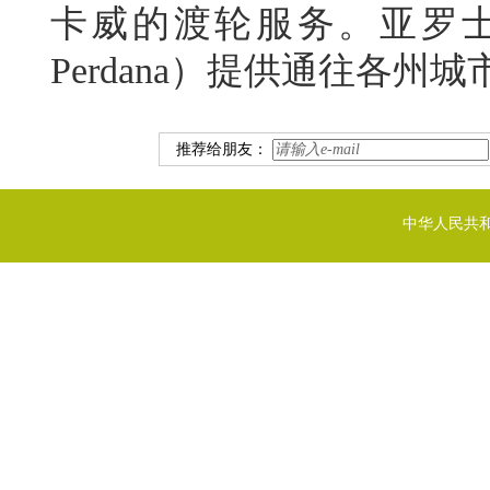
卡威的渡轮服务。亚罗士打总车站
Perdana）提供通往各州
推荐给朋友：
中华人民共