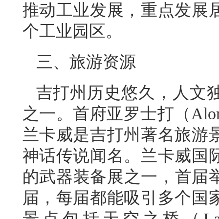
推动工业发展，重点发展
个工业园区。
三、旅游资源
吉打州历史悠久，人文
之一。首府亚罗士打（Alor
兰卡威是吉打州著名旅游
神话传说闻名。兰卡威国
的武器装备展之一，首届举
届，每届都能吸引多个国
景点包括天空之桥（Langka