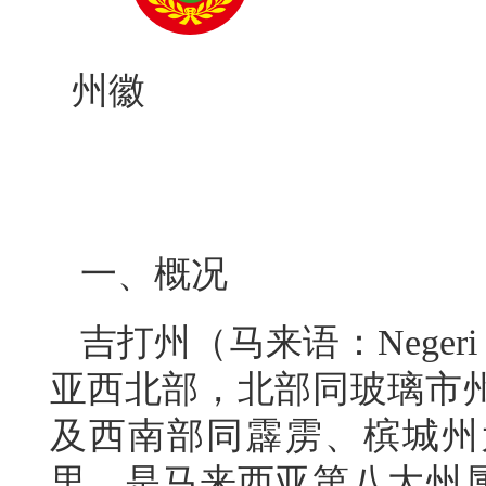
州
一、概况
吉打州（马来语：Negeri 
亚西北部，北部同玻璃市
及西南部同霹雳、槟城州为
里，是马来西亚第八大州