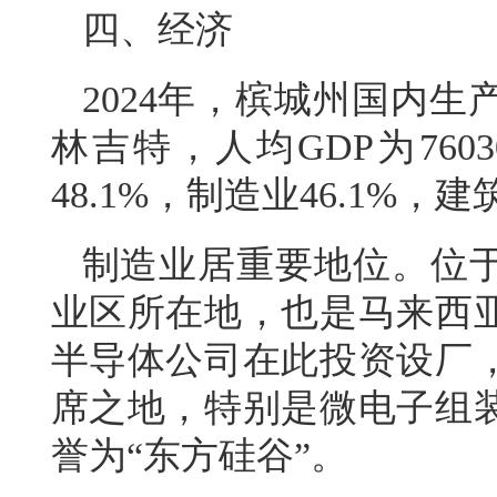
四、经济
2024年，槟城州国内生产
林吉特，人均GDP为76
48.1%，制造业46.1%，建
制造业居重要地位。位
业区所在地，也是马来西
半导体公司在此投资设厂
席之地，特别是微电子组
誉为“东方硅谷”。