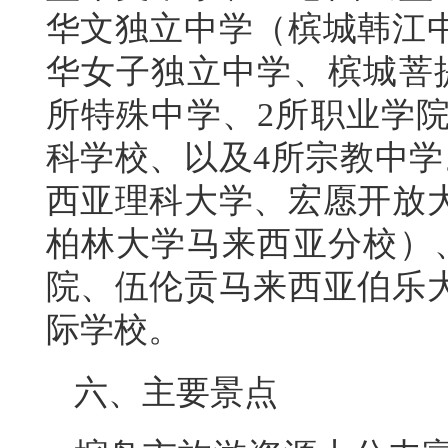
华文独立中学（槟城韩江
华女子独立中学、槟城菩提
所特殊中学、2所职业学院
科学校、以及4所宗教中学
西亚理科大学、宏愿开放
柏林大学马来西亚分校）
院、伍伦贡马来西亚伯乐大
际学校。
六、主要景点