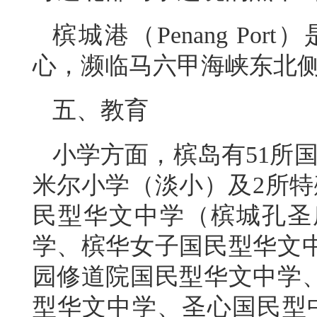
槟城港（Penang P
心，濒临马六甲海峡东北
五、教育
小学方面，槟岛有51所国
米尔小学（淡小）及2所特
民型华文中学（槟城孔圣
学、槟华女子国民型华文
园修道院国民型华文中学
型华文中学、圣心国民型