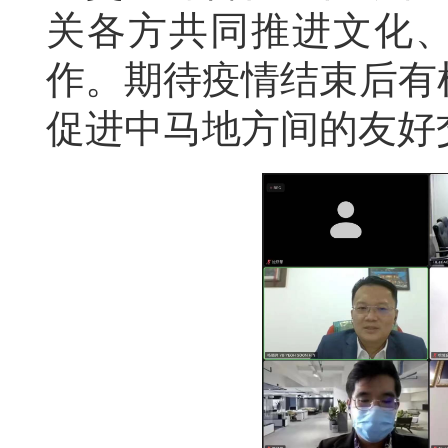
关各方共同推进文化
作。期待疫情结束后有
促进中马地方间的友好