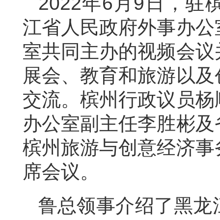
2022年6月9日，
江省人民政府外事办公
室共同主办的视频会议
展会、教育和旅游以及
交流。槟州行政议员杨
办公室副主任李胜彬及
槟州旅游与创意经济事
席会议。
鲁总领事介绍了黑龙