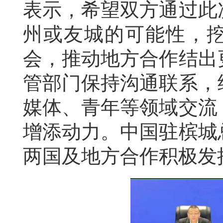
表示，希望双方通过此
州或友城的可能性，
会，推动地方合作结出
管部门保持沟通联系，
媒体、青年等领域交流
增添动力。中国驻槟城
两国及地方合作积极发