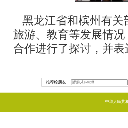
黑龙江省和槟州有关
旅游、教育等发展情况
合作进行了探讨，并表
推荐给朋友：
中华人民共