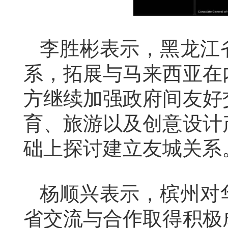
李胜彬表示，黑龙江
系，拓展与马来西亚在
方继续加强政府间友好
育、旅游以及创意设计
础上探讨建立友城关系
杨顺兴表示，槟州对
省交流与合作取得积极