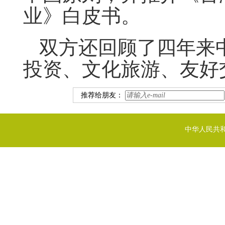
业》白皮书。
双方还回顾了四年来
投资、文化旅游、友好
推荐给朋友：
中华人民共