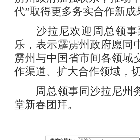
代”取得更多务实合作新成
沙拉尼欢迎周总领事到
乐，表示霹雳州政府愿同
雳州与中国省市间各领域
作渠道、扩大合作领域，
周总领事同沙拉尼州务
堂新春团拜。