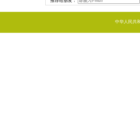
推荐给朋友：
中华人民共