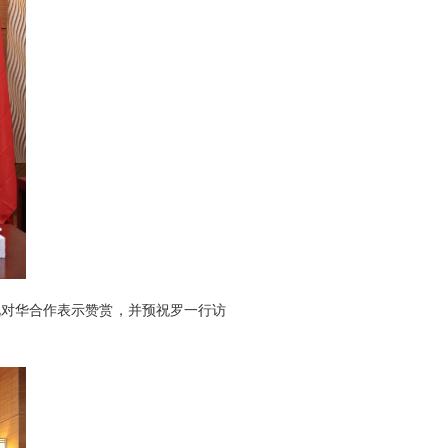
对华合作表示赞赏，并预祝罗一行访