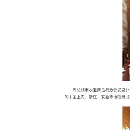
周总领事欢迎两位行政议员及州议
问中国上海、浙江、安徽等地取得成