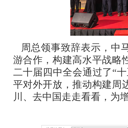
周总领事致辞表示，中
游合作，构建高水平战略
二十届四中全会通过了“十
平对外开放，推动构建周
川、去中国走走看看，为