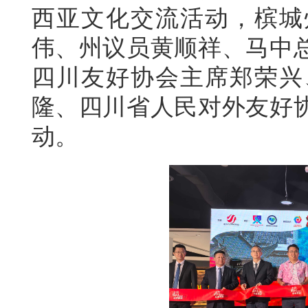
西亚文化交流活动，槟城
伟、州议员黄顺祥、马中
四川友好协会主席郑荣兴
隆、四川省人民对外友好
动。