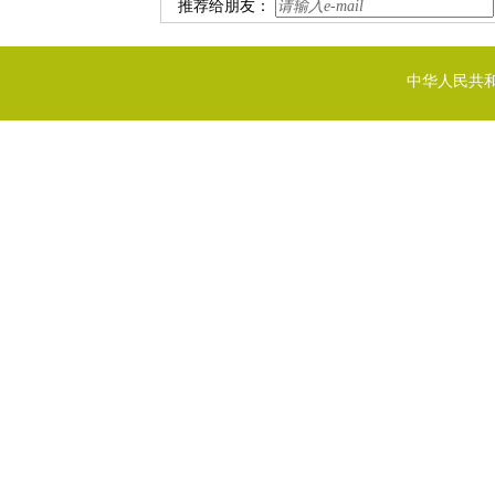
推荐给朋友：
中华人民共