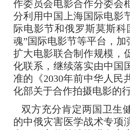
作委员会电影合作分委会
分利用中国上海国际电影
际电影节和俄罗斯莫斯科国
魂”国际电影节等平台，加
扩大电影联合制作规模，
化联系，继续落实由中国
准的《2030年前中华人
化部关于合作拍摄电影的
双方充分肯定两国卫生健
的中俄灾害医学战术专项