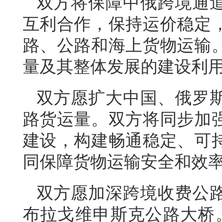
双方将保障中俄跨境通
互利合作，保持运价稳定
路、公路和海上货物运输
量及其整体发展的建设利
双方愿扩大中国、俄罗
路货运量。双方将同步加
建设，构建畅通稳定、可
同保障货物运输安全和效
双方愿加深跨境收费公
布拉戈维申斯克公路大桥