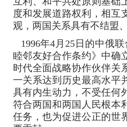
互利、和平共处原则基础
度和发展道路权利，相互
观，两国关系具有不结盟
1996年4月25日的中俄
睦邻友好合作条约》中确
时代全面战略协作伙伴关
一关系达到历史最高水平
具有内生动力，不受任何
符合两国和两国人民根本
任务，也为促进公正的世