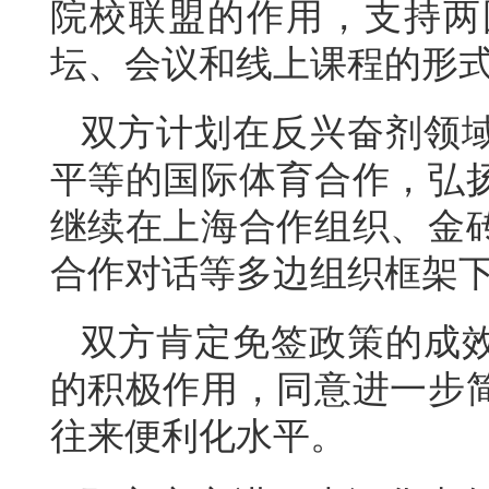
院校联盟的作用，支持两
坛、会议和线上课程的形
双方计划在反兴奋剂领
平等的国际体育合作，弘
继续在上海合作组织、金
合作对话等多边组织框架
双方肯定免签政策的成
的积极作用，同意进一步
往来便利化水平。