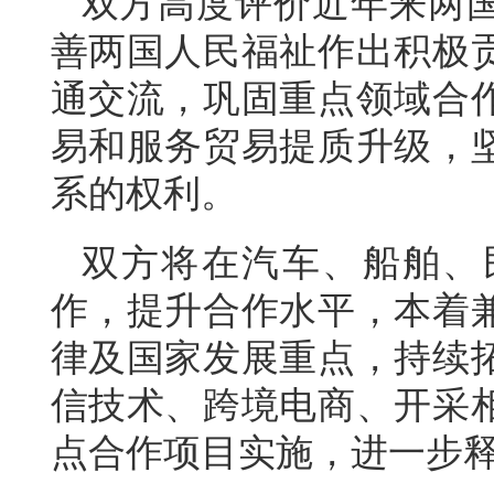
双方高度评价近年来两
善两国人民福祉作出积极
通交流，巩固重点领域合
易和服务贸易提质升级，
系的权利。
双方将在汽车、船舶、
作，提升合作水平，本着
律及国家发展重点，持续
信技术、跨境电商、开采
点合作项目实施，进一步