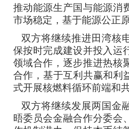
推动能源生产国与能源消
市场稳定，基于能源公正
双方将继续推进田湾核
保按时完成建设并投入运
领域合作，逐步推进热核
合作，基于互利共赢和利益
式开展核燃料循环前端和
双方将继续发展两国金
晤委员会金融合作分委会