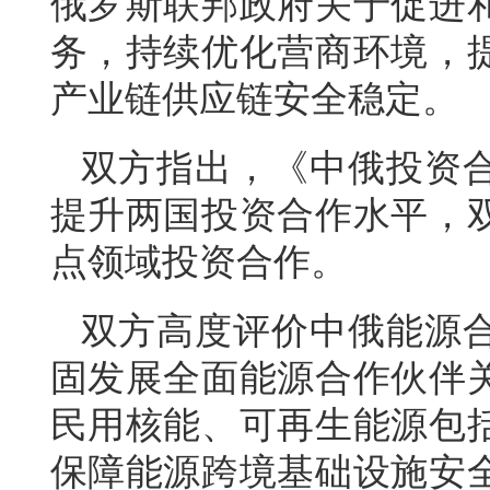
俄罗斯联邦政府关于促进
务，持续优化营商环境，
产业链供应链安全稳定。
双方指出，《中俄投资
提升两国投资合作水平，
点领域投资合作。
双方高度评价中俄能源
固发展全面能源合作伙伴
民用核能、可再生能源包
保障能源跨境基础设施安