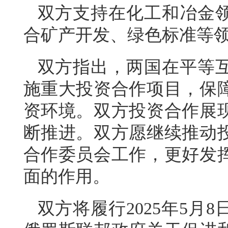
双方支持在化工和冶金
合矿产开发、绿色标准等
双方指出，两国在平等
施重大投资合作项目，保
资环境。双方投资合作展
断推进。双方愿继续推动
合作委员会工作，更好发
面的作用。
双方将履行2025年5月