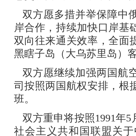
双方愿多措并举保障中
岸合作，持续加快口岸基
双向往来通关效率，全面
黑瞎子岛（大乌苏里岛）
双方愿继续加强两国航
司按照两国航权安排，根
班。
双方重申将按照1991年
社会主义共和国联盟关于