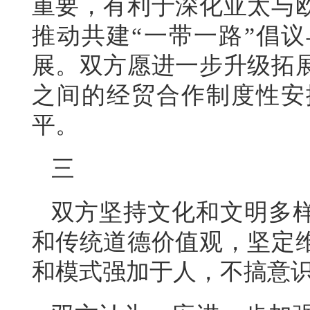
重要，有利于深化亚太与
推动共建“一带一路”倡议
展。双方愿进一步升级拓
之间的经贸合作制度性安
平。
三
双方坚持文化和文明多
和传统道德价值观，坚定
和模式强加于人，不搞意