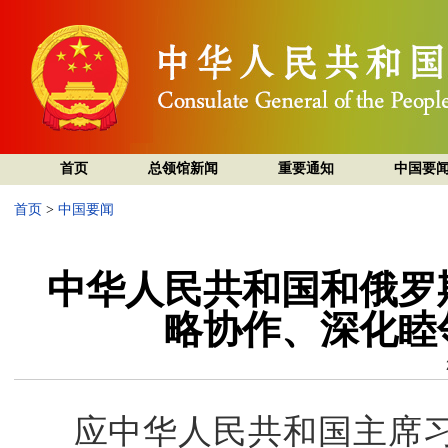
首页
总领馆新闻
重要通知
中国要
首页
>
中国要闻
中华人民共和国和俄罗
略协作、深化睦
应中华人民共和国主席