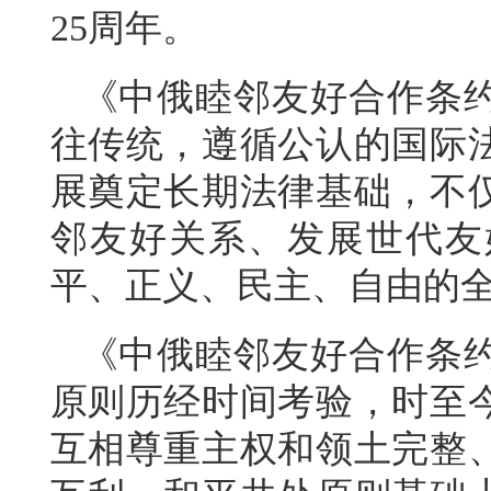
25周年。
《中俄睦邻友好合作条
往传统，遵循公认的国际
展奠定长期法律基础，不
邻友好关系、发展世代友
平、正义、民主、自由的
《中俄睦邻友好合作条
原则历经时间考验，时至
互相尊重主权和领土完整