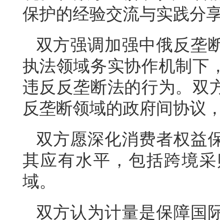
保护的经验交流与实践分
双方强调加强中俄反垄
执法领域务实协作机制下
违反反垄断法的行为。双
反垄断领域的政府间协议
双方愿深化消费者权益
其应有水平，包括跨境采
域。
双方认为计量是保障国