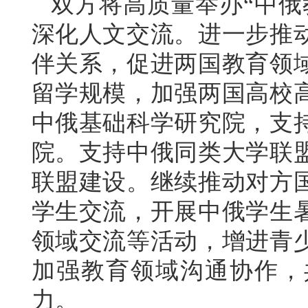
双方将高质量举办“中俄
深化人文交流。进一步推
伴关系，促进两国教育领
留学规模，加强两国高校
中俄基础科学研究院，支
院。支持中俄同类大学联
联盟建设。继续推动对方
学生交流，开展中俄学生
领域交流等活动，增进青
加强教育领域沟通协作，
力。