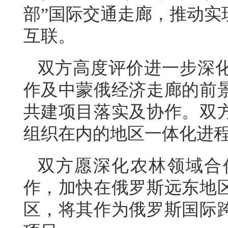
部”国际交通走廊，推动实
互联。
双方高度评价进一步深
作及中蒙俄经济走廊的前
共建项目落实及协作。双
组织在内的地区一体化进
双方愿深化农林领域合
作，加快在俄罗斯远东地
区，将其作为俄罗斯国际