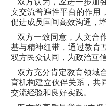
双方认为，应进一步加
文交流普遍性平台的作用
促进成员国间高效沟通，
双方一致同意，人文合
基与精神纽带，通过教育
双方民众认同，为政治互
双方充分肯定教育领域
育机构建立伙伴关系，共
交流经验和良好实践。