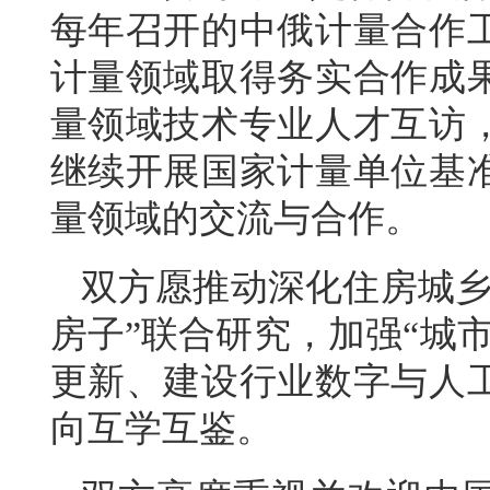
每年召开的中俄计量合作
计量领域取得务实合作成
量领域技术专业人才互访
继续开展国家计量单位基
量领域的交流与合作。
双方愿推动深化住房城乡
房子”联合研究，加强“城
更新、建设行业数字与人
向互学互鉴。