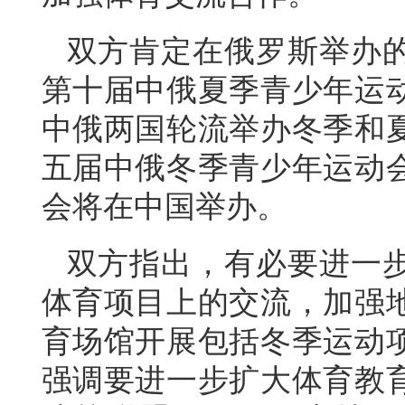
双方肯定在俄罗斯举办
第十届中俄夏季青少年运
中俄两国轮流举办冬季和
五届中俄冬季青少年运动
会将在中国举办。
双方指出，有必要进一
体育项目上的交流，加强
育场馆开展包括冬季运动
强调要进一步扩大体育教