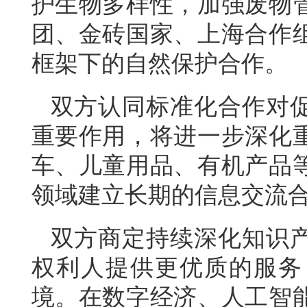
护生物多样性，加强废物
团、金砖国家、上海合作
框架下的自然保护合作。
双方认同标准化合作对
重要作用，将进一步深化
车、儿童用品、有机产品
领域建立长期的信息交流
双方商定持续深化知识
权利人提供更优质的服务
境。在数字经济、人工智