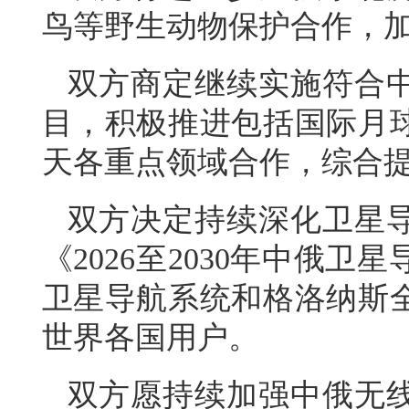
鸟等野生动物保护合作，
双方商定继续实施符合
目，积极推进包括国际月
天各重点领域合作，综合
双方决定持续深化卫星
《2026至2030年中俄
卫星导航系统和格洛纳斯
世界各国用户。
双方愿持续加强中俄无