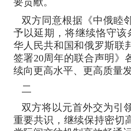
要贡献。
双方同意根据《中俄睦
予以延期，将继续恪守该条
华人民共和国和俄罗斯联
签署20周年的联合声明》
续向更高水平、更高质量
二
双方将以元首外交为引
重要共识，继续保持密切