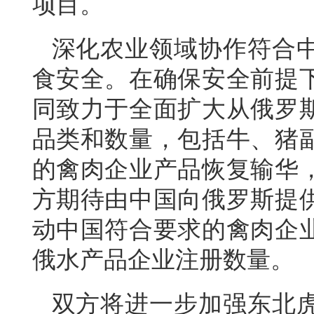
项目。
深化农业领域协作符合
食安全。在确保安全前提
同致力于全面扩大从俄罗
品类和数量，包括牛、猪
的禽肉企业产品恢复输华
方期待由中国向俄罗斯提
动中国符合要求的禽肉企
俄水产品企业注册数量。
双方将进一步加强东北