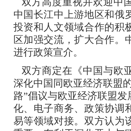
双方高度重视并欢迎中
中国长江中上游地区和俄
投资和人文领域合作的积
区加强交流，扩大合作。
进行政策宣介。
双方商定在《中国与欧
深化中国同欧亚经济联盟的
路”倡议与欧亚经济联盟发
化、电子商务、政策协调
易等领域对接。双方认为