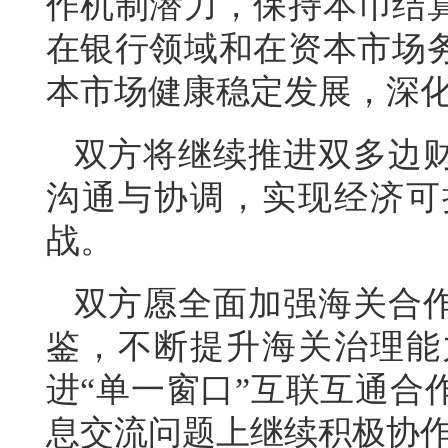
作机制潜力，保持本币结
在银行领域和在资本市场
本市场健康稳定发展，深
双方将继续推进双多边
沟通与协调，实现经济可
战。
双方愿全面加强海关合
鉴，不断提升海关治理能
进“单一窗口”互联互通合
息交流问题上继续积极协