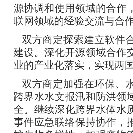
源协调和使用领域的合作
联网领域的经验交流与合
双方商定探索建立软件
建设。深化开源领域合作
业的产业化落实，实现两
双方商定加强在环保、
跨界水水文报汛和防洪领
全。继续深化跨界水体水
事件应急联络保持协作，