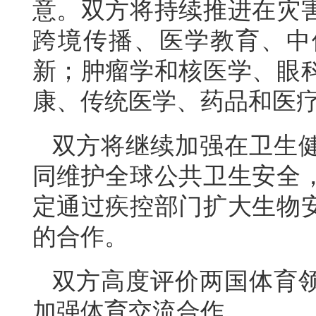
意。双方将持续推进在灾
跨境传播、医学教育、中
新；肿瘤学和核医学、眼
康、传统医学、药品和医
双方将继续加强在卫生
同维护全球公共卫生安全
定通过疾控部门扩大生物
的合作。
双方高度评价两国体育
加强体育交流合作。