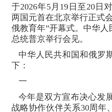
于2026年5月19日至2
两国元首在北京举行正式会谈
俄教育年”开幕式。中华人
总统普京举行会见。
中华人民共和国和俄罗斯
下：
一
今年是双方宣布决心发
战略协作伙伴关系30周年