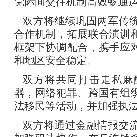
党际间交往机制高效畅通
双方将继续巩固两军传
合作机制，拓展联合演训
框架下协调配合，携手应
和地区安全稳定。
双方将共同打击走私麻
器，网络犯罪、跨国有组
法移民等活动，并加强执
双方将通过金融情报交