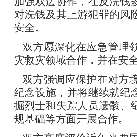
加强双边协作，在反洗钱
对洗钱及其上游犯罪的风
安全。
双方愿深化在应急管理
灾救灾领域合作，并在安
双方强调应保护在对方
纪念设施，并将继续就纪
掘烈士和失踪人员遗骸、
规基础等方面开展合作。