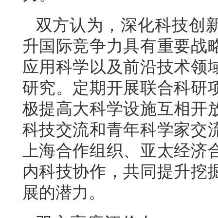
双方认为，深化科技创
升国际竞争力具有重要战
应用科学以及前沿技术领
研究。定期开展联合科研
极提高大科学设施互相开
科技交流和青年科学家交
上海合作组织、亚太经济
内科技协作，共同提升挖
展的潜力。