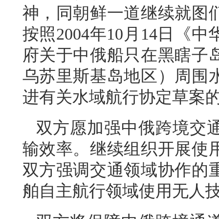
神，同朝鲜一道继续就图
按照2004年10月14日
府关于中俄船只在黑瞎子
乌苏里斯基岛地区）周围
进有关水域航行协定草案
双方愿加强中俄跨境交
输效率。继续组织开展使
双方强调交通领域协作的
舶自主航行领域使用无人