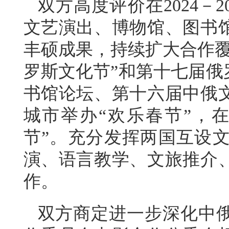
双方高度评价在2024－
文艺演出、博物馆、图书
丰硕成果，持续扩大合作覆
罗斯文化节”和第十七届俄
书馆论坛、第十六届中俄
城市举办“欢乐春节”，
节”。充分发挥两国互设
演、语言教学、文旅推介
作。
双方商定进一步深化中