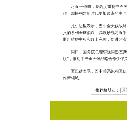
习近平强调，我高度重视中巴关
作，加快构建新时代更加紧密的中巴
扎尔达里表示，巴中全天候战略
义的系列全球倡议，高度珍视习近平
斯坦维护主权和领土完整，促进经济
同日，国务院总理李强同巴基斯
版”，推动中巴全天候战略合作伙伴
夏巴兹表示，巴中关系以相互信
作新领域。
推荐给朋友：