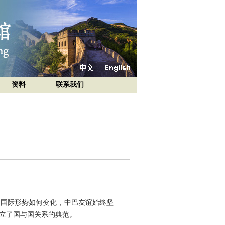
资料
联系我们
论国际形势如何变化，中巴友谊始终坚
立了国与国关系的典范。