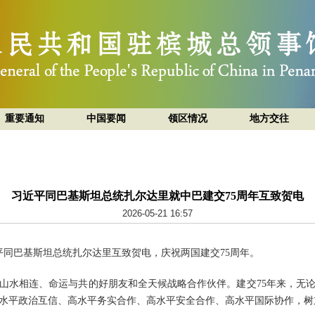
重要通知
中国要闻
领区情况
地方交往
习近平同巴基斯坦总统扎尔达里就中巴建交75周年互致贺电
2026-05-21 16:57
习近平同巴基斯坦总统扎尔达里互致贺电，庆祝两国建交75周年。
山水相连、命运与共的好朋友和全天候战略合作伙伴。建交75年来，无
水平政治互信、高水平务实合作、高水平安全合作、高水平国际协作，树