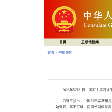
首页
总领馆新闻
首页
>
中国要闻
2026年5月21日，国家主席
习近平指出，中国和巴基斯坦是
如磐石、牢不可破。两国长期保持高