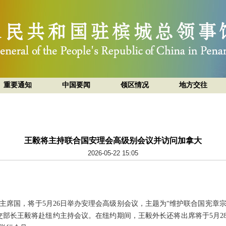
重要通知
中国要闻
领区情况
地方交往
王毅将主持联合国安理会高级别会议并访问加拿大
2026-05-22 15:05
主席国，将于5月26日举办安理会高级别会议，主题为“维护联合国宪章
交部长王毅将赴纽约主持会议。在纽约期间，王毅外长还将出席将于5月28