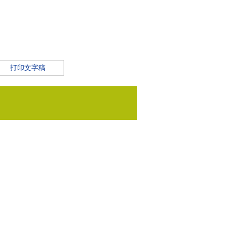
打印文字稿