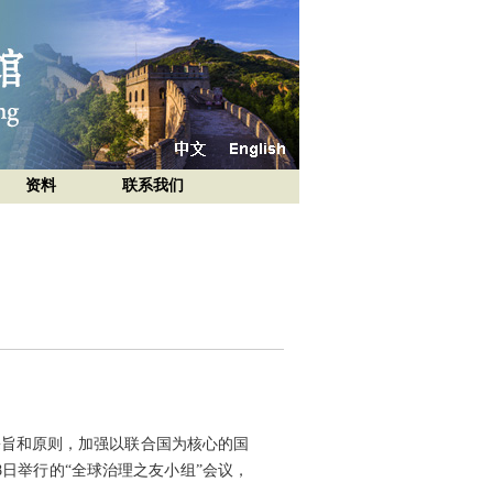
资料
联系我们
宗旨和原则，加强以联合国为核心的国
日举行的“全球治理之友小组”会议，