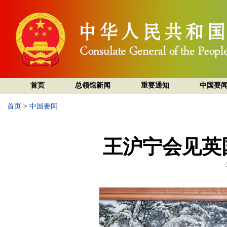
首页
总领馆新闻
重要通知
中国要
首页
>
中国要闻
王沪宁会见英