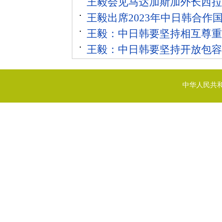
王毅会见马达加斯加外长西拉
王毅出席2023年中日韩合作
王毅：中日韩要坚持相互尊重
王毅：中日韩要坚持开放包容
中华人民共