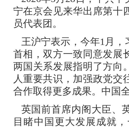
宁在京会见来华出席第十
员代表团。
王沪宁表示，今年1月，
首相，双方一致同意发展
两国关系发展指明了方向
人重要共识，加强政党交
合作取得更多成果。中国
英国前首席内阁大臣、
目睹中国更大发展成就，