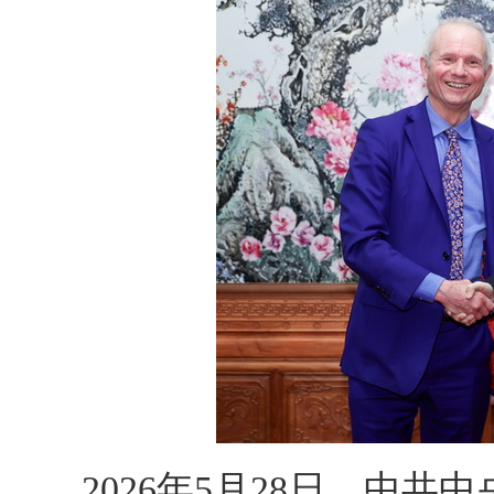
2026年5月28日，中