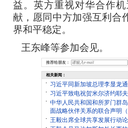
益。英方重视对华合作机
献，愿同中方加强互利合
界和平稳定。
王东峰等参加会见。
推荐给朋友：
相关新闻：
习近平同新加坡总理李显龙通
习近平致电祝贺米尔济约耶夫
中华人民共和国和所罗门群岛
面战略伙伴关系的联合声明（
王毅出席全球共享发展行动论