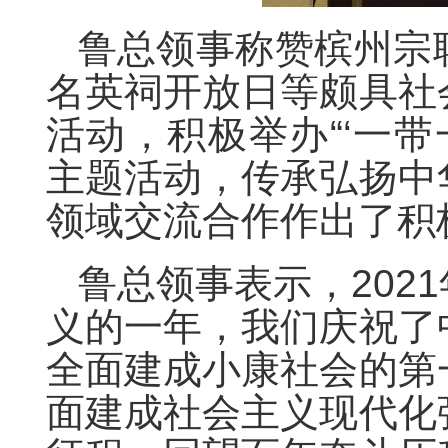
鲁总领事
称赞
槟州宗
名英祠开放日等颇具社
活动，积极举办“‘一带
主题活动，传承弘扬中
领域交流合作作出了积
鲁总领事表示，202
义的一年，我们庆祝了
全面建成小康社会的第
面建成社会主义现代化