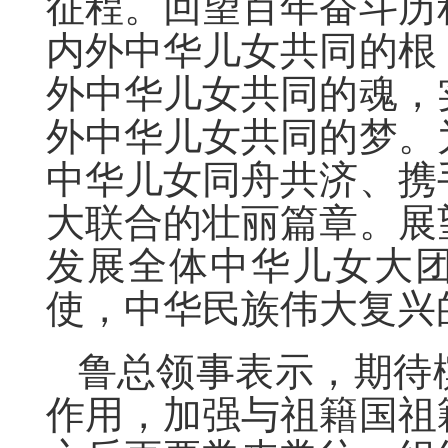
征程。回望百年奋斗历
内外中华儿女共同的根
外中华儿女共同的魂，
外中华儿女共同的梦。
中华儿女同舟共济、携
大联合的壮丽篇章。展
发展全体中华儿女大
使，中华民族伟大复兴
鲁总领事表示，期待
作用，加强与祖籍国祖