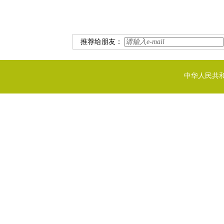
推荐给朋友：
中华人民共