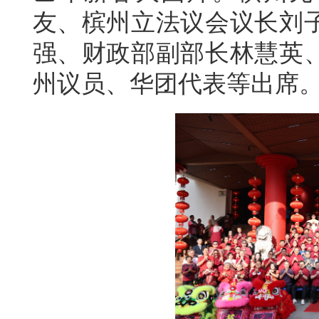
友、槟州立法议会议长刘
强、财政部副部长林慧英
州议员、华团代表等出席