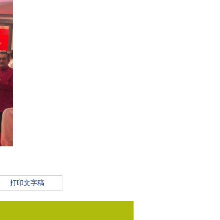
打印文字稿