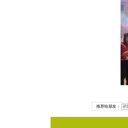
推荐给朋友：