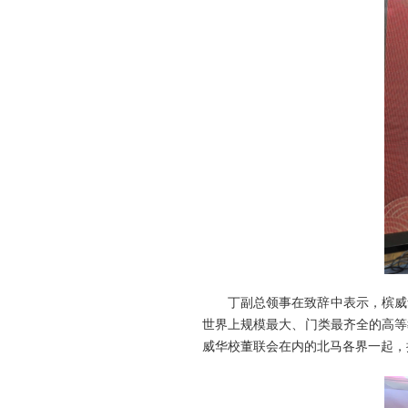
丁副总领事在致辞中表示，槟威
世界上规模最大、门类最齐全的高等
威华校董联会在内的北马各界一起，