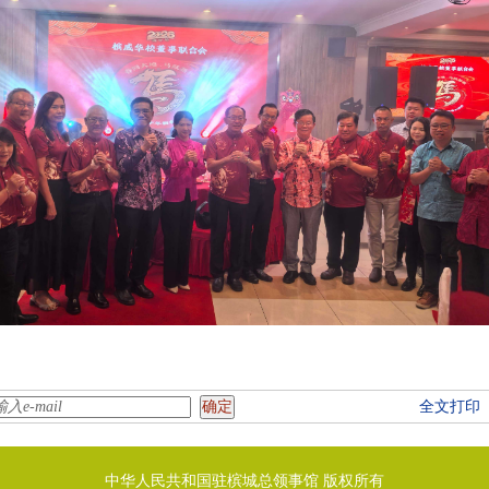
全文打印
中华人民共和国驻槟城总领事馆 版权所有