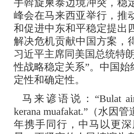
手斡旋柬泰边境冲突，稳
峰会在马来西亚举行，推
和促进中东和平稳定提出
解决危机贡献中国方案，
习近平主席同美国总统特朗
性战略稳定关系”。中国始
定性和确定性。
马来谚语说：“Bulat air ker
kerana muafakat.
年携手同行，中马以更深