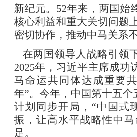
新纪元。52年来，两国始
核心利益和重大关切问题上
密切协作，推动中马关系
在两国领导人战略引领
2025年，习近平主席成
马命运共同体达成重要共
年”。今年，中国第十五个
计划同步开局，“中国式现
振，让高水平战略性中马
足。