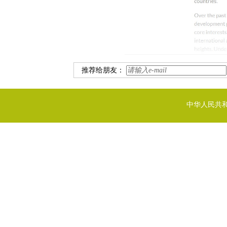
推荐给朋友：
中华人民共