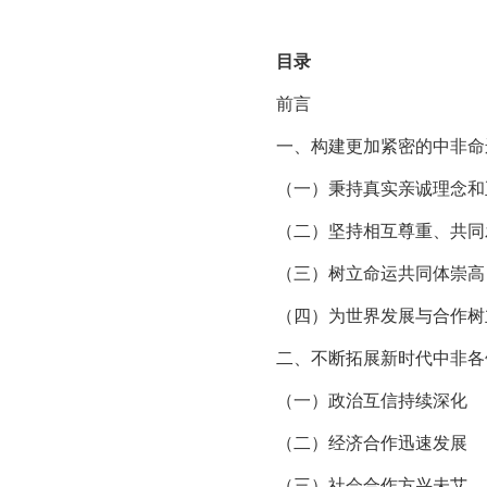
目录
前言
一、构建更加紧密的中非命
（一）秉持真实亲诚理念和
（二）坚持相互尊重、共同
（三）树立命运共同体崇高
（四）为世界发展与合作树
二、不断拓展新时代中非各
（一）政治互信持续深化
（二）经济合作迅速发展
（三）社会合作方兴未艾