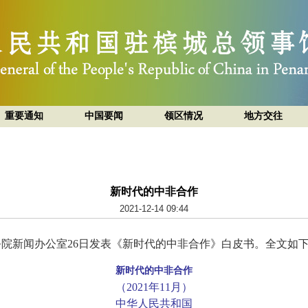
重要通知
中国要闻
领区情况
地方交往
新时代的中非合作
2021-12-14 09:44
国务院新闻办公室26日发表《新时代的中非合作》白皮书。全文如
新时代的中非合作
（2021年11月）
中华人民共和国