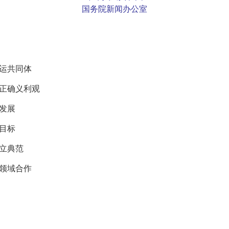
国务院新闻办公室
运共同体
正确义利观
发展
目标
立典范
领域合作