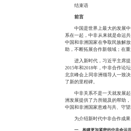
结束语
前言
中国是世界上最大的发展中
系在一起，中非从来就是命运共
中国和非洲国家在争取民族解放
助，不断拓展合作新领域；在重
进入新时代，习近平主席提
2015年和2018年，中非合
北京峰会上同非洲领导人一致决
了新的里程碑。
中非关系不是一天就发展起
洲发展提供了力所能及的帮助，
中国和非洲国家患难与共、守望
为介绍新时代中非合作成果
一、构建更加紧密的中非命运