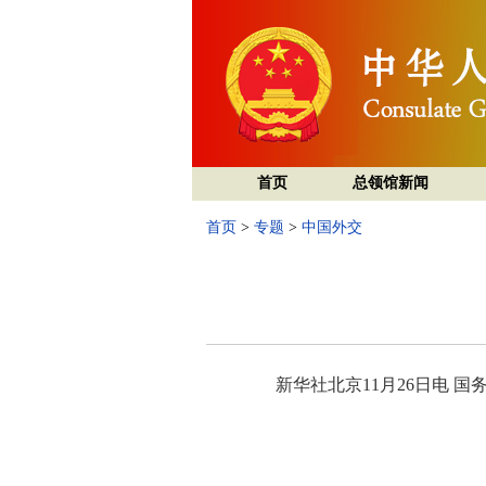
首页
总领馆新闻
首页
>
专题
>
中国外交
新华社北京11月26日电 