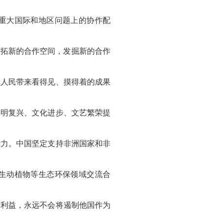
重大国际和地区问题上的协作配
开拓新的合作空间，发掘新的合作
非人民带来看得见、摸得着的成果
文明复兴、文化进步、文艺繁荣提
能力。中国坚定支持非洲国家和非
生动植物等生态环保领域交流合
本利益，永远不会将遏制他国作为