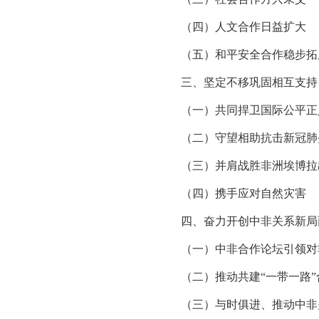
（四）人文合作日益扩大
（五）和平安全合作稳步拓
三、坚定不移巩固相互支持
（一）共同捍卫国际公平正
（二）守望相助抗击新冠肺
（三）并肩战胜非洲埃博拉
（四）携手应对自然灾害
四、奋力开创中非关系新局
（一）中非合作论坛引领对
（二）推动共建“一带一路
（三）与时俱进、推动中非