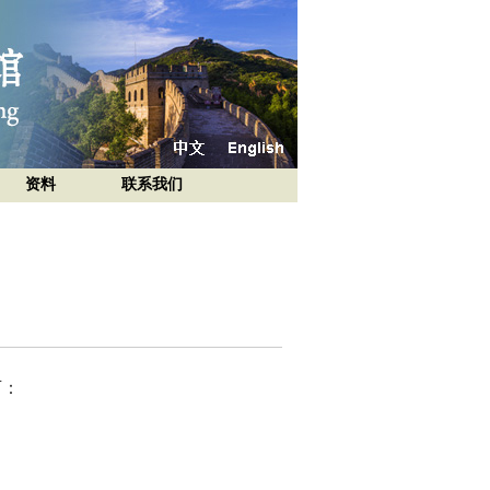
资料
联系我们
下：