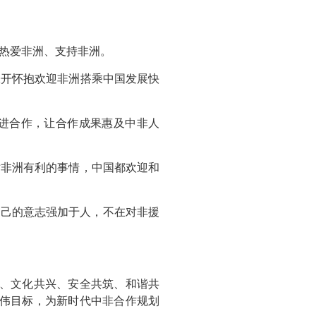
热爱非洲、支持非洲。
张开怀抱欢迎非洲搭乘中国发展快
进合作，让合作成果惠及中非人
对非洲有利的事情，中国都欢迎和
自己的意志强加于人，不在对非援
享、文化共兴、安全共筑、和谐共
宏伟目标，为新时代中非合作规划