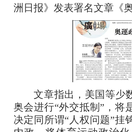
洲日报》发表署名文章《
文章指出，美国等少数国
奥会进行“外交抵制”，将
决定同所谓“人权问题”挂