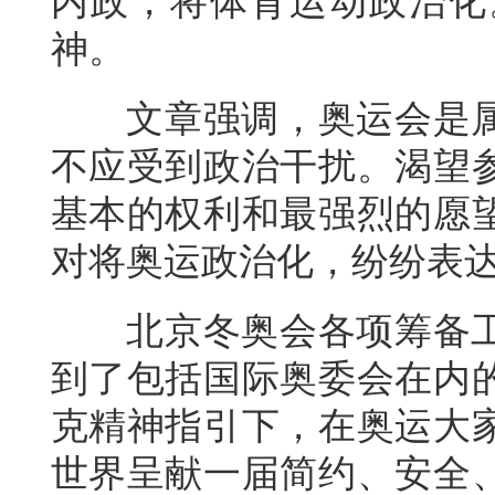
内政，将体育运动政治化
神。
文章强调，奥运会是属
不应受到政治干扰。渴望
基本的权利和最强烈的愿
对将奥运政治化，纷纷表
北京冬奥会各项筹备工
到了包括国际奥委会在内
克精神指引下，在奥运大
世界呈献一届简约、安全