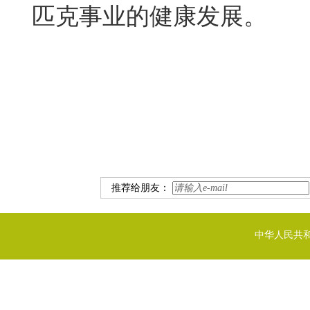
匹克事业的健康发展。
推荐给朋友：
中华人民共